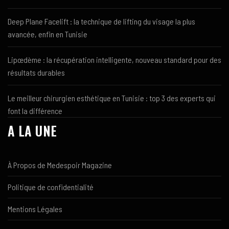
Deep Plane Facelift : la technique de lifting du visage la plus
avancée, enfin en Tunisie
Lipœdème : la récupération intelligente, nouveau standard pour des
résultats durables
Le meilleur chirurgien esthétique en Tunisie : top 3 des experts qui
font la différence
A LA UNE
À Propos de Medespoir Magazine
Politique de confidentialité
Mentions Légales