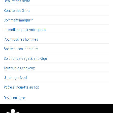
Beauté des seins
Beauté des Stars
Comment maigrir ?
Le meilleur pour votre peau
Pour nous les hommes
Santé bucco-dentaire
Solutions visage & anti-âge
Tout sur les cheveux
Uncategorized
Votre silhouette au Top
Devis en ligne