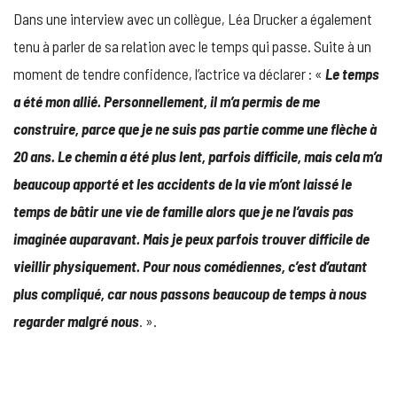
Dans une interview avec un collègue, Léa Drucker a également
tenu à parler de sa relation avec le temps qui passe. Suite à un
moment de tendre confidence, l’actrice va déclarer : «
Le temps
a été mon allié. Personnellement, il m’a permis de me
construire, parce que je ne suis pas partie comme une flèche à
20 ans. Le chemin a été plus lent, parfois difficile, mais cela m’a
beaucoup apporté et les accidents de la vie m’ont laissé le
temps de bâtir une vie de famille alors que je ne l’avais pas
imaginée auparavant. Mais je peux parfois trouver difficile de
vieillir physiquement. Pour nous comédiennes, c’est d’autant
plus compliqué, car nous passons beaucoup de temps à nous
regarder malgré nous
. ».