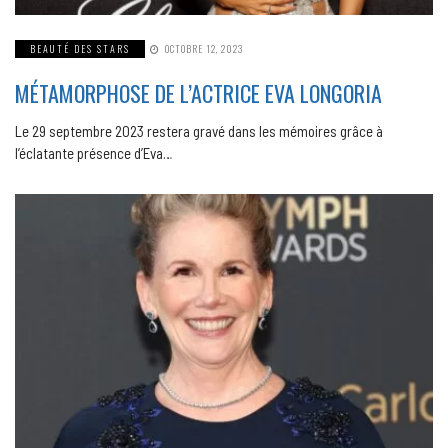
BEAUTÉ DES STARS
OCTOBRE 12, 2023
MÉTAMORPHOSE DE L’ACTRICE EVA LONGORIA
Le 29 septembre 2023 restera gravé dans les mémoires grâce à
l’éclatante présence d’Eva…