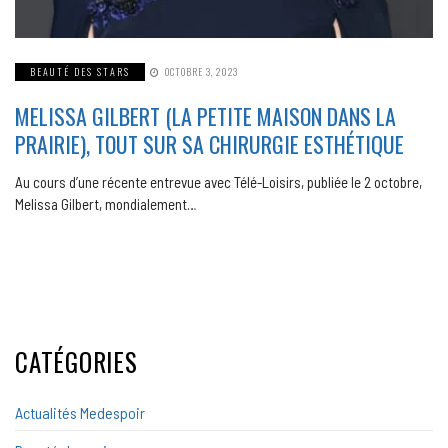
BEAUTÉ DES STARS
OCTOBRE 3, 2023
MELISSA GILBERT (LA PETITE MAISON DANS LA
PRAIRIE), TOUT SUR SA CHIRURGIE ESTHÉTIQUE
Au cours d’une récente entrevue avec Télé-Loisirs, publiée le 2 octobre,
Melissa Gilbert, mondialement…
CATÉGORIES
Actualités Medespoir