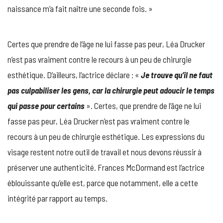
naissance m’a fait naître une seconde fois. »
Certes que prendre de l’âge ne lui fasse pas peur, Léa Drucker
n’est pas vraiment contre le recours à un peu de chirurgie
esthétique. D’ailleurs, l’actrice déclare : «
Je trouve qu’il ne faut
pas culpabiliser les gens, car la chirurgie peut adoucir le temps
qui passe pour certains
». Certes, que prendre de l’âge ne lui
fasse pas peur, Léa Drucker n’est pas vraiment contre le
recours à un peu de chirurgie esthétique. Les expressions du
visage restent notre outil de travail et nous devons réussir à
préserver une authenticité. Frances McDormand est l’actrice
éblouissante qu’elle est, parce que notamment, elle a cette
intégrité par rapport au temps.