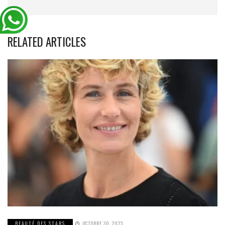
RELATED ARTICLES
BEAUTÉ DES STARS
OCTOBRE 30, 2023