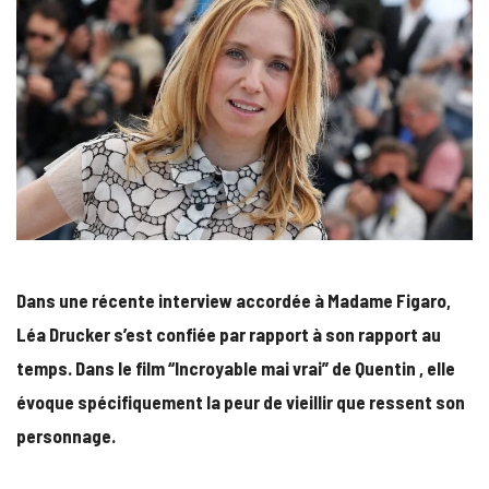
Dans une récente interview accordée à Madame Figaro,
Léa Drucker s’est confiée par rapport à son rapport au
temps. Dans le film “Incroyable mai vrai” de Quentin , elle
évoque spécifiquement la peur de vieillir que ressent son
personnage.