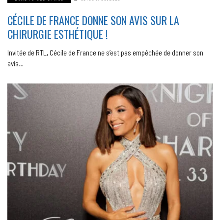
CÉCILE DE FRANCE DONNE SON AVIS SUR LA
CHIRURGIE ESTHÉTIQUE !
Invitée de RTL, Cécile de France ne s’est pas empêchée de donner son
avis…