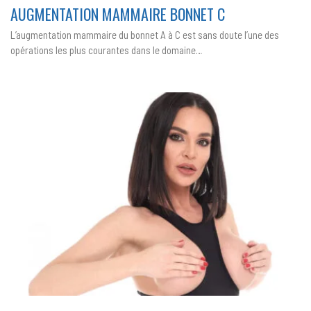
MAMMAIRE
AUGMENTATION MAMMAIRE BONNET C
BONNET
C
L’augmentation mammaire du bonnet A à C est sans doute l’une des
opérations les plus courantes dans le domaine…