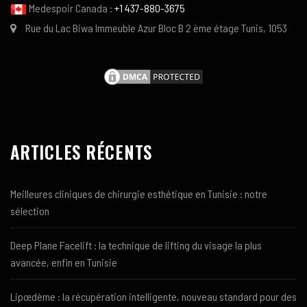
Medespoir Canada :
+1 437-880-3675
Rue du Lac Biwa Immeuble Azur Bloc B 2 ème étage Tunis, 1053
ARTICLES RÉCENTS
Meilleures cliniques de chirurgie esthétique en Tunisie : notre
sélection
Deep Plane Facelift : la technique de lifting du visage la plus
avancée, enfin en Tunisie
Lipœdème : la récupération intelligente, nouveau standard pour des