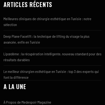
ARTICLES RÉCENTS
Meilleures cliniques de chirurgie esthétique en Tunisie : notre
sélection
Deep Plane Facelift : la technique de lifting du visage la plus
avancée, enfin en Tunisie
Lipœdème : la récupération intelligente, nouveau standard pour des
résultats durables
Le meilleur chirurgien esthétique en Tunisie : top 3 des experts qui
font la différence
A LA UNE
À Propos de Medespoir Magazine