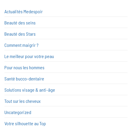
Actualités Medespoir
Beauté des seins
Beauté des Stars
Comment maigrir ?
Le meilleur pour votre peau
Pour nous les hommes
Santé bucco-dentaire
Solutions visage & anti-âge
Tout sur les cheveux
Uncategorized
Votre silhouette au Top