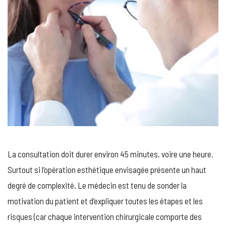
La consultation doit durer environ 45 minutes, voire une heure.
Surtout si l’opération esthétique envisagée présente un haut
degré de complexité. Le médecin est tenu de sonder la
motivation du patient et d’expliquer toutes les étapes et les
risques (car chaque intervention chirurgicale comporte des