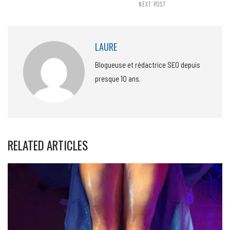
NEXT POST
LAURE
Blogueuse et rédactrice SEO depuis
presque 10 ans.
RELATED ARTICLES