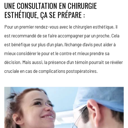
UNE CONSULTATION EN CHIRURGIE
ESTHÉTIQUE, ÇA SE PRÉPARE :
Pour un premier rendez-vous avec le chirurgien esthétique, il
est recommandé de se faire accompagner par un proche. Cela
est bénéfique sur plus d’un plan, l’échange d’avis peut aider à
mieux considérer le pour et le contre et mieux prendre sa
décision. Mais aussi, la présence d’un témoin pourrait se révéler
cruciale en cas de complications postopératoires.