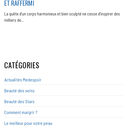
ET RAFFERMI
La quête d’un corps harmonieux et bien sculpté ne cesse d’inspirer des
milliers de…
CATÉGORIES
Actualités Medespoir
Beauté des seins
Beauté des Stars
Comment maigrir ?
Le meilleur pour votre peau