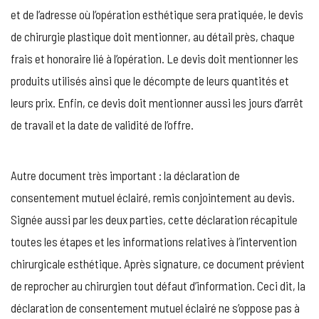
et de l’adresse où l’opération esthétique sera pratiquée, le devis
de chirurgie plastique doit mentionner, au détail près, chaque
frais et honoraire lié à l’opération. Le devis doit mentionner les
produits utilisés ainsi que le décompte de leurs quantités et
leurs prix. Enfin, ce devis doit mentionner aussi les jours d’arrêt
de travail et la date de validité de l’offre.
Autre document très important : la déclaration de
consentement mutuel éclairé, remis conjointement au devis.
Signée aussi par les deux parties, cette déclaration récapitule
toutes les étapes et les informations relatives à l’intervention
chirurgicale esthétique. Après signature, ce document prévient
de reprocher au chirurgien tout défaut d’information. Ceci dit, la
déclaration de consentement mutuel éclairé ne s’oppose pas à