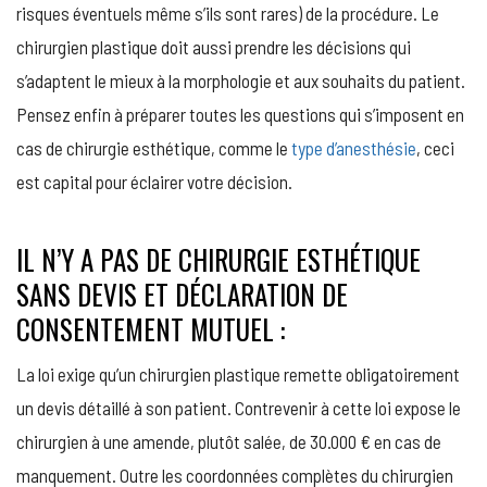
risques éventuels même s’ils sont rares) de la procédure. Le
chirurgien plastique doit aussi prendre les décisions qui
s’adaptent le mieux à la morphologie et aux souhaits du patient.
Pensez enfin à préparer toutes les questions qui s’imposent en
cas de chirurgie esthétique, comme le
type d’anesthésie
, ceci
est capital pour éclairer votre décision.
IL N’Y A PAS DE CHIRURGIE ESTHÉTIQUE
SANS DEVIS ET DÉCLARATION DE
CONSENTEMENT MUTUEL :
La loi exige qu’un chirurgien plastique remette obligatoirement
un devis détaillé à son patient. Contrevenir à cette loi expose le
chirurgien à une amende, plutôt salée, de 30.000 € en cas de
manquement. Outre les coordonnées complètes du chirurgien