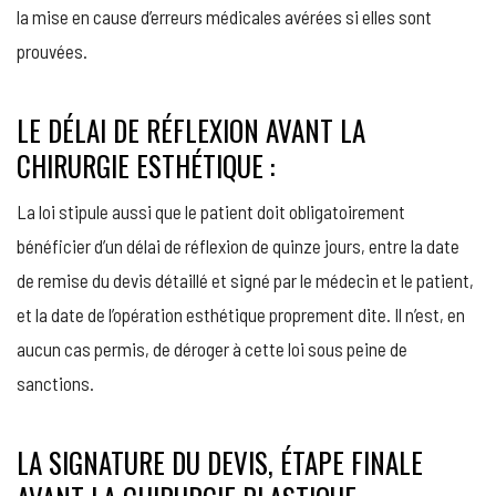
la mise en cause d’erreurs médicales avérées si elles sont
prouvées.
LE DÉLAI DE RÉFLEXION AVANT LA
CHIRURGIE ESTHÉTIQUE :
La loi stipule aussi que le patient doit obligatoirement
bénéficier d’un délai de réflexion de quinze jours, entre la date
de remise du devis détaillé et signé par le médecin et le patient,
et la date de l’opération esthétique proprement dite. Il n’est, en
aucun cas permis, de déroger à cette loi sous peine de
sanctions.
LA SIGNATURE DU DEVIS, ÉTAPE FINALE