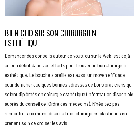
BIEN CHOISIR SON CHIRURGIEN
ESTHÉTIQUE :
Demander des conseils autour de vous, ou sur le Web, est déjà
un bon début dans vos efforts pour trouver un bon chirurgien
esthétique. Le bouche à oreille est aussi un moyen efficace
pour dénicher quelques bonnes adresses de bons praticiens qui
soient diplômés en chirurgie esthétique (information disponible
auprès du conseil de l’Ordre des médecins). N’hésitez pas
rencontrer aux moins deux ou trois chirurgiens plastiques en
prenant soin de croiser les avis.