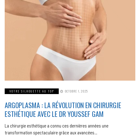
VOTRE SILHOUETTE AU TOP
OCTOBRE 1, 2025
ARGOPLASMA : LA RÉVOLUTION EN CHIRURGIE
ESTHÉTIQUE AVEC LE DR YOUSSEF GAM
La chirurgie esthétique a connu ces dernières années une
transformation spectaculaire grâce aux avancées…