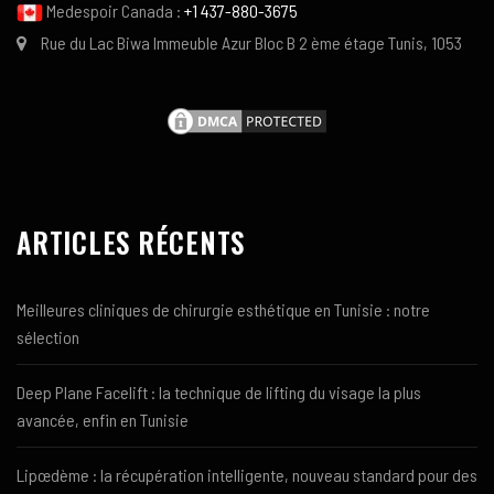
Medespoir Canada :
+1 437-880-3675
Rue du Lac Biwa Immeuble Azur Bloc B 2 ème étage Tunis, 1053
ARTICLES RÉCENTS
Meilleures cliniques de chirurgie esthétique en Tunisie : notre
sélection
Deep Plane Facelift : la technique de lifting du visage la plus
avancée, enfin en Tunisie
Lipœdème : la récupération intelligente, nouveau standard pour des