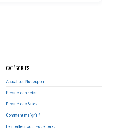
CATÉGORIES
Actualités Medespoir
Beauté des seins
Beauté des Stars
Comment maigrir ?
Le meilleur pour votre peau