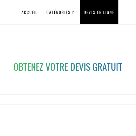
ACCUEIL
CATÉGORIES
DEVIS EN LIGNE
OBTENEZ VOTRE DEVIS GRATUIT