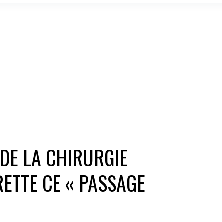
 DE LA CHIRURGIE
RETTE CE « PASSAGE