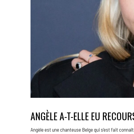
ANGÈLE A-T-ELLE EU RECOUR
Angèle est une chanteuse Belge qui s’est fait connaît