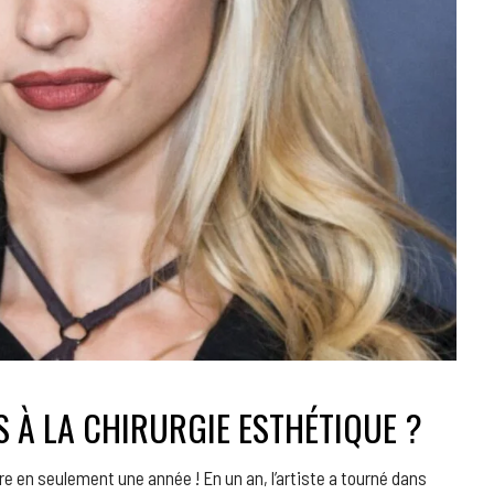
S À LA CHIRURGIE ESTHÉTIQUE ?
re en seulement une année ! En un an, l’artiste a tourné dans