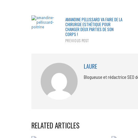
AMANDINE PELLISSARD VA FAIRE DE LA
CHIRURGIE ESTHÉTIQUE POUR
CHANGER DEUX PARTIES DE SON
CORPS !
PREVIOUS POST
LAURE
Blogueuse et rédactrice SEO d
RELATED ARTICLES