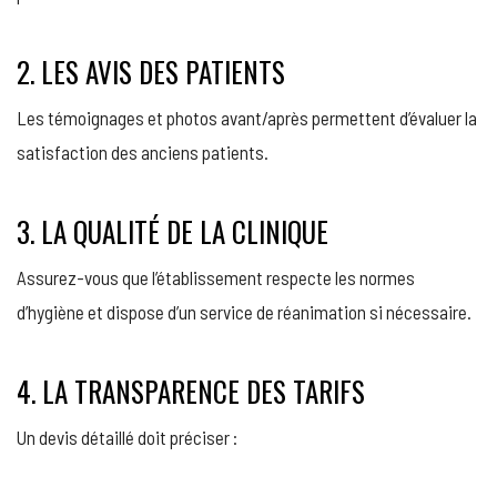
2. LES AVIS DES PATIENTS
Les témoignages et photos avant/après permettent d’évaluer la
satisfaction des anciens patients.
3. LA QUALITÉ DE LA CLINIQUE
Assurez-vous que l’établissement respecte les normes
d’hygiène et dispose d’un service de réanimation si nécessaire.
4. LA TRANSPARENCE DES TARIFS
Un devis détaillé doit préciser :