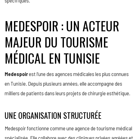
spécifiques.
MEDESPOIR : UN ACTEUR
MAJEUR DU TOURISME
MÉDICAL EN TUNISIE
Medespoir
est l’une des agences médicales les plus connues
en Tunisie. Depuis plusieurs années, elle accompagne des
milliers de patients dans leurs projets de chirurgie esthétique.
UNE ORGANISATION STRUCTURÉE
Medespoir fonctionne comme une agence de tourisme médical
spécialisée. Elle collabore avec des cliniques privées agréées et