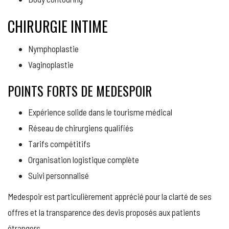
CHIRURGIE INTIME
Nymphoplastie
Vaginoplastie
POINTS FORTS DE MEDESPOIR
Expérience solide dans le tourisme médical
Réseau de chirurgiens qualifiés
Tarifs compétitifs
Organisation logistique complète
Suivi personnalisé
Medespoir est particulièrement apprécié pour la clarté de ses
offres et la transparence des devis proposés aux patients
étrangers.