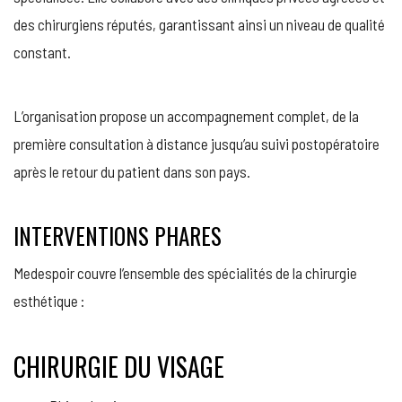
des chirurgiens réputés, garantissant ainsi un niveau de qualité
constant.
L’organisation propose un accompagnement complet, de la
première consultation à distance jusqu’au suivi postopératoire
après le retour du patient dans son pays.
INTERVENTIONS PHARES
Medespoir couvre l’ensemble des spécialités de la chirurgie
esthétique :
CHIRURGIE DU VISAGE