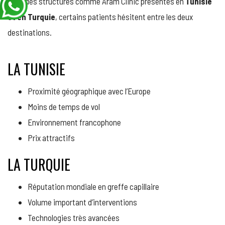
Avec des structures comme Aram Clinic présentes en
Tunisie
et en Turquie
, certains patients hésitent entre les deux
destinations.
LA TUNISIE
Proximité géographique avec l’Europe
Moins de temps de vol
Environnement francophone
Prix attractifs
LA TURQUIE
Réputation mondiale en greffe capillaire
Volume important d’interventions
Technologies très avancées