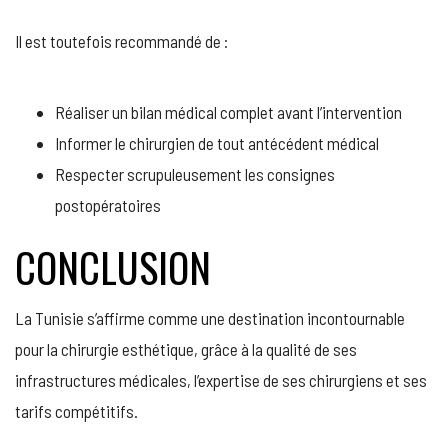
Il est toutefois recommandé de :
Réaliser un bilan médical complet avant l’intervention
Informer le chirurgien de tout antécédent médical
Respecter scrupuleusement les consignes
postopératoires
CONCLUSION
La Tunisie s’affirme comme une destination incontournable
pour la chirurgie esthétique, grâce à la qualité de ses
infrastructures médicales, l’expertise de ses chirurgiens et ses
tarifs compétitifs.