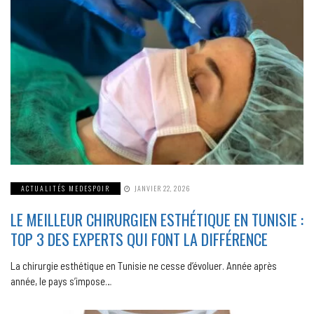
ACTUALITÉS MEDESPOIR
JANVIER 22, 2026
LE MEILLEUR CHIRURGIEN ESTHÉTIQUE EN TUNISIE :
TOP 3 DES EXPERTS QUI FONT LA DIFFÉRENCE
La chirurgie esthétique en Tunisie ne cesse d’évoluer. Année après
année, le pays s’impose…