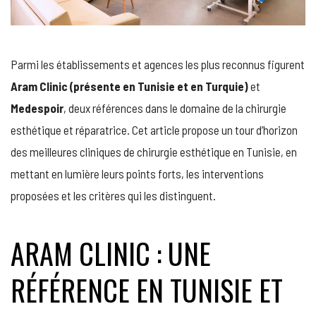
Parmi les établissements et agences les plus reconnus figurent
Aram Clinic (présente en Tunisie et en Turquie)
et
Medespoir
, deux références dans le domaine de la chirurgie
esthétique et réparatrice. Cet article propose un tour d’horizon
des meilleures cliniques de chirurgie esthétique en Tunisie, en
mettant en lumière leurs points forts, les interventions
proposées et les critères qui les distinguent.
ARAM CLINIC : UNE
RÉFÉRENCE EN TUNISIE ET