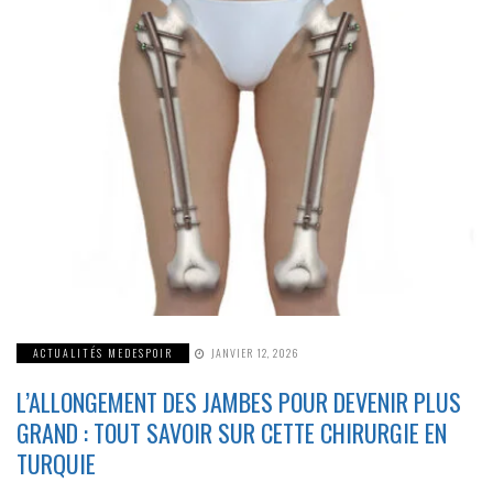
ACTUALITÉS MEDESPOIR
JANVIER 12, 2026
L’ALLONGEMENT DES JAMBES POUR DEVENIR PLUS
GRAND : TOUT SAVOIR SUR CETTE CHIRURGIE EN
TURQUIE