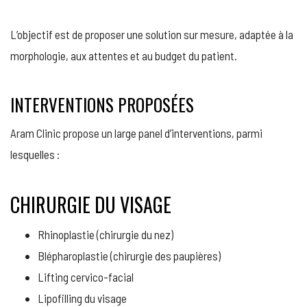
L’objectif est de proposer une solution sur mesure, adaptée à la
morphologie, aux attentes et au budget du patient.
INTERVENTIONS PROPOSÉES
Aram Clinic propose un large panel d’interventions, parmi
lesquelles :
CHIRURGIE DU VISAGE
Rhinoplastie (chirurgie du nez)
Blépharoplastie (chirurgie des paupières)
Lifting cervico-facial
Lipofilling du visage