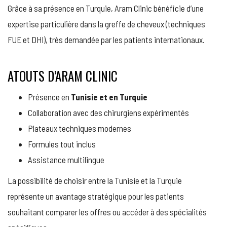
Grâce à sa présence en Turquie, Aram Clinic bénéficie d’une
expertise particulière dans la greffe de cheveux (techniques
FUE et DHI), très demandée par les patients internationaux.
ATOUTS D’ARAM CLINIC
Présence en
Tunisie et en Turquie
Collaboration avec des chirurgiens expérimentés
Plateaux techniques modernes
Formules tout inclus
Assistance multilingue
La possibilité de choisir entre la Tunisie et la Turquie
représente un avantage stratégique pour les patients
souhaitant comparer les offres ou accéder à des spécialités