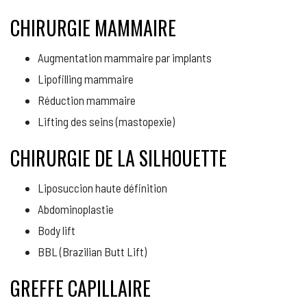
CHIRURGIE MAMMAIRE
Augmentation mammaire par implants
Lipofilling mammaire
Réduction mammaire
Lifting des seins (mastopexie)
CHIRURGIE DE LA SILHOUETTE
Liposuccion haute définition
Abdominoplastie
Body lift
BBL (Brazilian Butt Lift)
GREFFE CAPILLAIRE