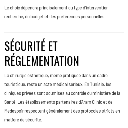
Le choix dépendra principalement du type d’intervention
recherché, du budget et des préférences personnelles.
SÉCURITÉ ET
RÉGLEMENTATION
La chirurgie esthétique, même pratiquée dans un cadre
touristique, reste un acte médical sérieux. En Tunisie, les
cliniques privées sont soumises au contrôle du ministère de la
Santé. Les établissements partenaires d’Aram Clinic et de
Medespoir respectent généralement des protocoles stricts en
matière de sécurité.