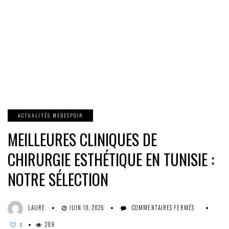
ACTUALITÉS MEDESPOIR
MEILLEURES CLINIQUES DE
CHIRURGIE ESTHÉTIQUE EN TUNISIE :
NOTRE SÉLECTION
SUR
LAURE
JUIN 10, 2026
COMMENTAIRES FERMÉS
MEILLEURE
209
CLINIQUES
0