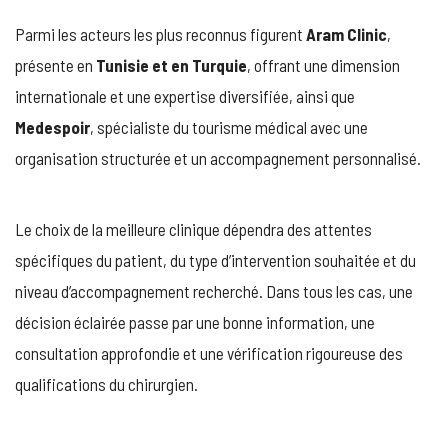
Parmi les acteurs les plus reconnus figurent
Aram Clinic
,
présente en
Tunisie et en Turquie
, offrant une dimension
internationale et une expertise diversifiée, ainsi que
Medespoir
, spécialiste du tourisme médical avec une
organisation structurée et un accompagnement personnalisé.
Le choix de la meilleure clinique dépendra des attentes
spécifiques du patient, du type d’intervention souhaitée et du
niveau d’accompagnement recherché. Dans tous les cas, une
décision éclairée passe par une bonne information, une
consultation approfondie et une vérification rigoureuse des
qualifications du chirurgien.