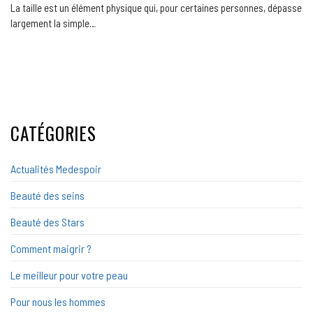
La taille est un élément physique qui, pour certaines personnes, dépasse
largement la simple…
CATÉGORIES
Actualités Medespoir
Beauté des seins
Beauté des Stars
Comment maigrir ?
Le meilleur pour votre peau
Pour nous les hommes