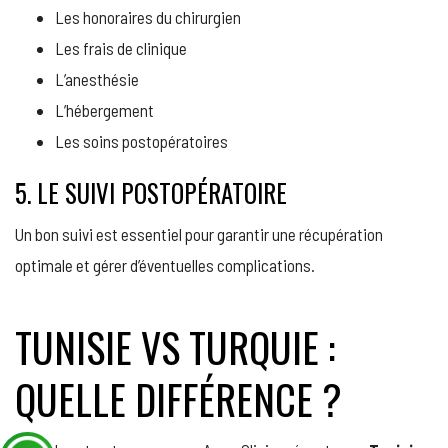
Les honoraires du chirurgien
Les frais de clinique
L’anesthésie
L’hébergement
Les soins postopératoires
5. LE SUIVI POSTOPÉRATOIRE
Un bon suivi est essentiel pour garantir une récupération
optimale et gérer d’éventuelles complications.
TUNISIE VS TURQUIE :
QUELLE DIFFÉRENCE ?