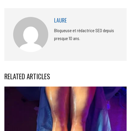
LAURE
Blogueuse et rédactrice SEO depuis
presque 10 ans.
RELATED ARTICLES