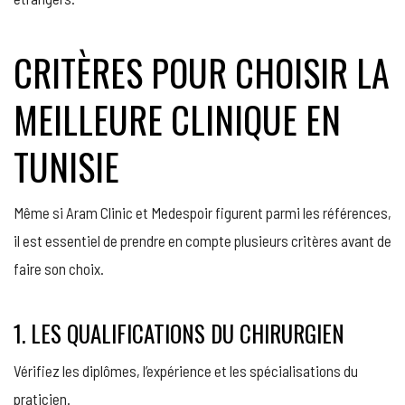
CRITÈRES POUR CHOISIR LA
MEILLEURE CLINIQUE EN
TUNISIE
Même si Aram Clinic et Medespoir figurent parmi les références,
il est essentiel de prendre en compte plusieurs critères avant de
faire son choix.
1. LES QUALIFICATIONS DU CHIRURGIEN
Vérifiez les diplômes, l’expérience et les spécialisations du
praticien.