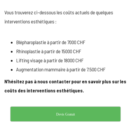
Vous trouverez ci-dessous les coûts actuels de quelques
interventions esthétiques :
Blépharoplastie à partir de 7000 CHF
Rhinoplastie à partir de 15000 CHF
Lifting visage à partir de 18000 CHF
Augmentation mammaire à partir de 7.500 CHF
N’hésitez pas à nous contacter pour en savoir plus sur les
coûts des interventions esthétiques.
Devis Gratuit