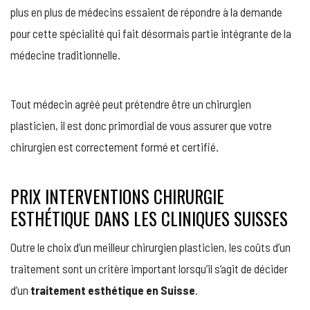
plus en plus de médecins essaient de répondre à la demande
pour cette spécialité qui fait désormais partie intégrante de la
médecine traditionnelle.
Tout médecin agréé peut prétendre être un chirurgien
plasticien, il est donc primordial de vous assurer que votre
chirurgien est correctement formé et certifié.
PRIX ​​INTERVENTIONS CHIRURGIE
ESTHÉTIQUE DANS LES CLINIQUES SUISSES
Outre le choix d’un meilleur chirurgien plasticien, les coûts d’un
traitement sont un critère important lorsqu’il s’agit de décider
d’un
traitement esthétique en Suisse
.