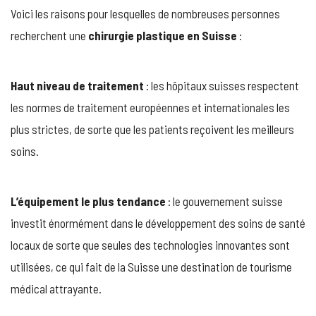
Voici les raisons pour lesquelles de nombreuses personnes
recherchent une
chirurgie plastique en Suisse
:
Haut niveau de traitement
: les hôpitaux suisses respectent
les normes de traitement européennes et internationales les
plus strictes, de sorte que les patients reçoivent les meilleurs
soins.
L’équipement le plus tendance
: le gouvernement suisse
investit énormément dans le développement des soins de santé
locaux de sorte que seules des technologies innovantes sont
utilisées, ce qui fait de la Suisse une destination de tourisme
médical attrayante.