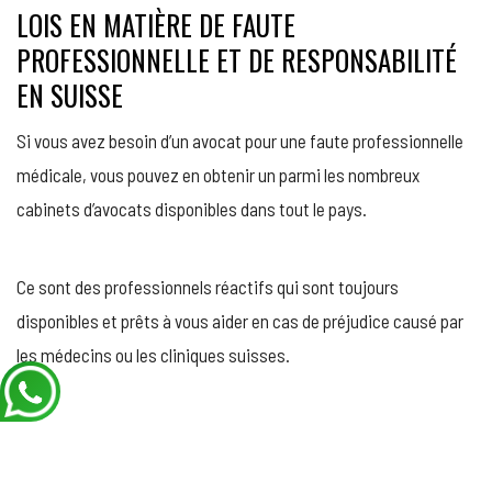
LOIS EN MATIÈRE DE FAUTE
PROFESSIONNELLE ET DE RESPONSABILITÉ
EN SUISSE
Si vous avez besoin d’un avocat pour une faute professionnelle
médicale, vous pouvez en obtenir un parmi les nombreux
cabinets d’avocats disponibles dans tout le pays.
Ce sont des professionnels réactifs qui sont toujours
disponibles et prêts à vous aider en cas de préjudice causé par
les médecins ou les cliniques suisses.