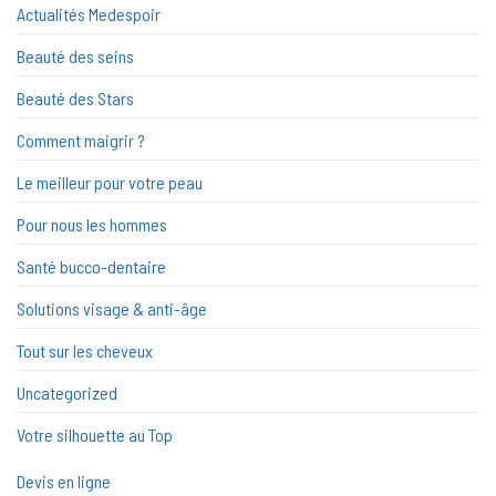
Actualités Medespoir
Beauté des seins
Beauté des Stars
Comment maigrir ?
Le meilleur pour votre peau
Pour nous les hommes
Santé bucco-dentaire
Solutions visage & anti-âge
Tout sur les cheveux
Uncategorized
Votre silhouette au Top
Devis en ligne