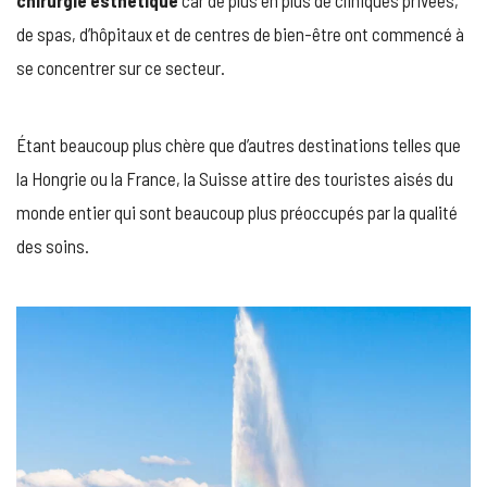
de spas, d’hôpitaux et de centres de bien-être ont commencé à
se concentrer sur ce secteur.
Étant beaucoup plus chère que d’autres destinations telles que
la Hongrie ou la France, la Suisse attire des touristes aisés du
monde entier qui sont beaucoup plus préoccupés par la qualité
des soins.