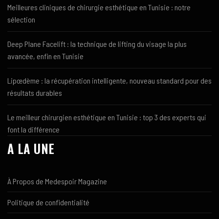
Meilleures cliniques de chirurgie esthétique en Tunisie : notre
sélection
Deep Plane Facelift : la technique de lifting du visage la plus
avancée, enfin en Tunisie
Lipœdème : la récupération intelligente, nouveau standard pour des
résultats durables
Le meilleur chirurgien esthétique en Tunisie : top 3 des experts qui
font la différence
A LA UNE
À Propos de Medespoir Magazine
Politique de confidentialité