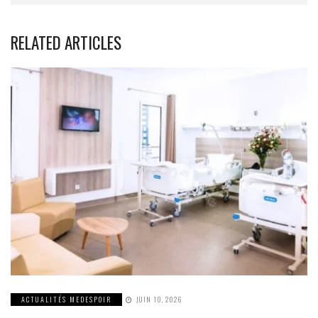
RELATED ARTICLES
ACTUALITÉS MEDESPOIR
JUIN 10, 2026