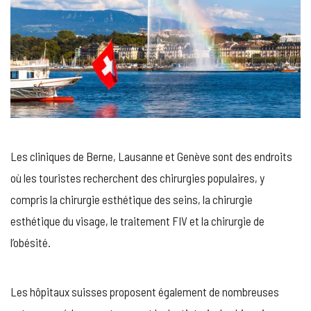
Les cliniques de Berne, Lausanne et Genève sont des endroits
où les touristes recherchent des chirurgies populaires, y
compris la chirurgie esthétique des seins, la chirurgie
esthétique du visage, le traitement FIV et la chirurgie de
l’obésité.
Les hôpitaux suisses proposent également de nombreuses