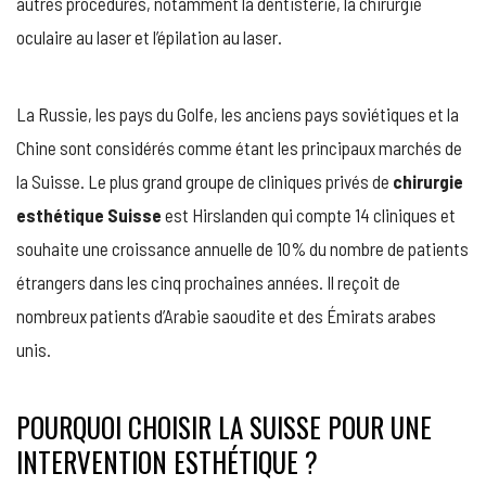
autres procédures, notamment la dentisterie, la chirurgie
oculaire au laser et l’épilation au laser.
La Russie, les pays du Golfe, les anciens pays soviétiques et la
Chine sont considérés comme étant les principaux marchés de
la Suisse. Le plus grand groupe de cliniques privés de
chirurgie
esthétique Suisse
est Hirslanden qui compte 14 cliniques et
souhaite une croissance annuelle de 10% du nombre de patients
étrangers dans les cinq prochaines années. Il reçoit de
nombreux patients d’Arabie saoudite et des Émirats arabes
unis.
POURQUOI CHOISIR LA SUISSE POUR UNE
INTERVENTION ESTHÉTIQUE ?