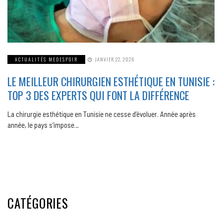
ACTUALITÉS MEDESPOIR
JANVIER 22, 2026
LE MEILLEUR CHIRURGIEN ESTHÉTIQUE EN TUNISIE :
TOP 3 DES EXPERTS QUI FONT LA DIFFÉRENCE
La chirurgie esthétique en Tunisie ne cesse d’évoluer. Année après
année, le pays s’impose…
CATÉGORIES