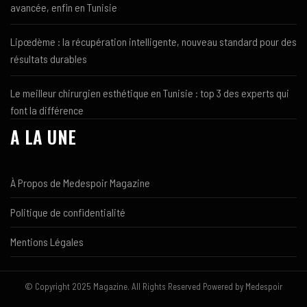
avancée, enfin en Tunisie
Lipœdème : la récupération intelligente, nouveau standard pour des
résultats durables
Le meilleur chirurgien esthétique en Tunisie : top 3 des experts qui
font la différence
A LA UNE
À Propos de Medespoir Magazine
Politique de confidentialité
Mentions Légales
© Copyright 2025 Magazine. All Rights Reserved Powered by Medespoir