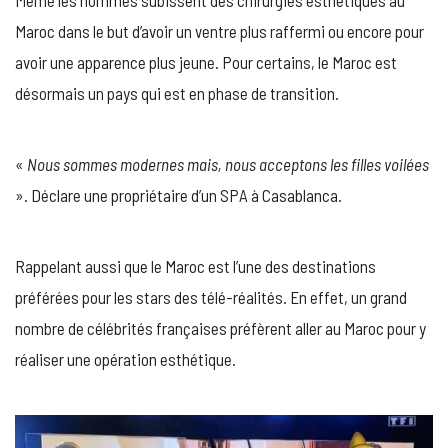
Maroc dans le but d’avoir un ventre plus raffermi ou encore pour
avoir une apparence plus jeune. Pour certains, le Maroc est
désormais un pays qui est en phase de transition.
«
Nous sommes modernes mais, nous acceptons les filles voilées
». Déclare une propriétaire d’un SPA à Casablanca.
Rappelant aussi que le Maroc est l’une des destinations
préférées pour les stars des télé-réalités. En effet, un grand
nombre de célébrités françaises préfèrent aller au Maroc pour y
réaliser une opération esthétique.