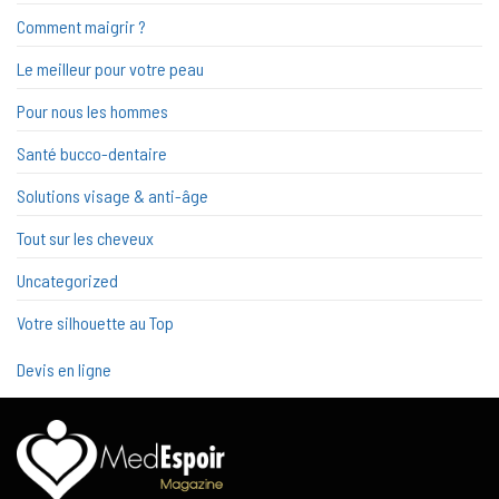
Comment maigrir ?
Le meilleur pour votre peau
Pour nous les hommes
Santé bucco-dentaire
Solutions visage & anti-âge
Tout sur les cheveux
Uncategorized
Votre silhouette au Top
Devis en ligne