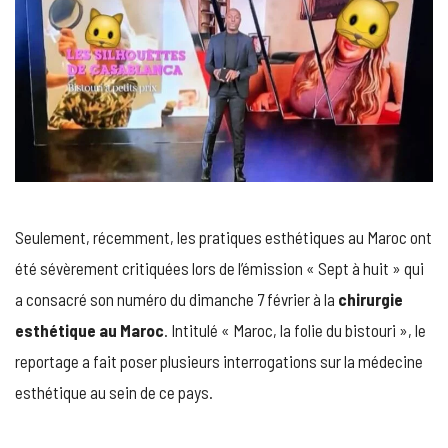
Seulement, récemment, les pratiques esthétiques au Maroc ont
été sévèrement critiquées lors de l’émission « Sept à huit » qui
a consacré son numéro du dimanche 7 février à la
chirurgie
esthétique au Maroc
. Intitulé « Maroc, la folie du bistouri », le
reportage a fait poser plusieurs interrogations sur la médecine
esthétique au sein de ce pays.