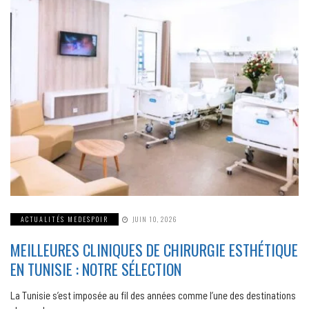
ACTUALITÉS MEDESPOIR
JUIN 10, 2026
MEILLEURES CLINIQUES DE CHIRURGIE ESTHÉTIQUE
EN TUNISIE : NOTRE SÉLECTION
La Tunisie s’est imposée au fil des années comme l’une des destinations