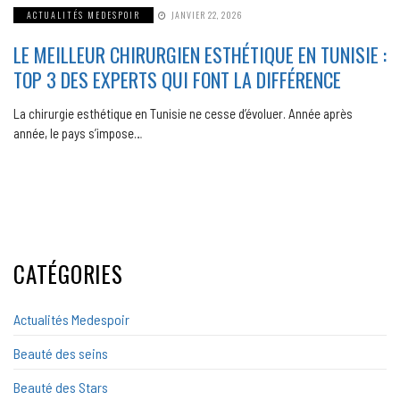
ACTUALITÉS MEDESPOIR
JANVIER 22, 2026
LE MEILLEUR CHIRURGIEN ESTHÉTIQUE EN TUNISIE :
TOP 3 DES EXPERTS QUI FONT LA DIFFÉRENCE
La chirurgie esthétique en Tunisie ne cesse d’évoluer. Année après
année, le pays s’impose…
CATÉGORIES
Actualités Medespoir
Beauté des seins
Beauté des Stars