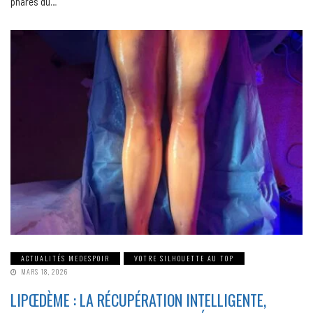
phares du…
ACTUALITÉS MEDESPOIR
VOTRE SILHOUETTE AU TOP
MARS 18, 2026
LIPŒDÈME : LA RÉCUPÉRATION INTELLIGENTE,