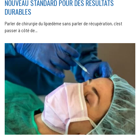
NOUVEAU STANDARD POUR DES RÉSULTATS
DURABLES
Parler de chirurgie du lipœdème sans parler de récupération, c’est
passer à côté de…