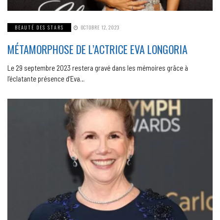
BEAUTÉ DES STARS
OCTOBRE 12, 2023
MÉTAMORPHOSE DE L’ACTRICE EVA LONGORIA
Le 29 septembre 2023 restera gravé dans les mémoires grâce à
l’éclatante présence d’Eva…