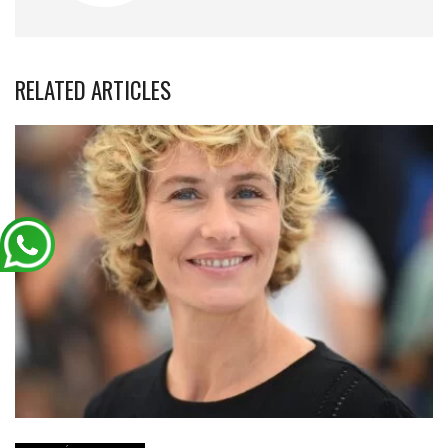
RELATED ARTICLES