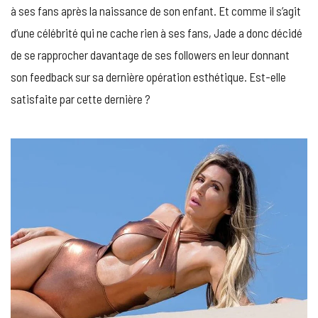
à ses fans après la naissance de son enfant. Et comme il s’agit
d’une célébrité qui ne cache rien à ses fans, Jade a donc décidé
de se rapprocher davantage de ses followers en leur donnant
son feedback sur sa dernière opération esthétique. Est-elle
satisfaite par cette dernière ?