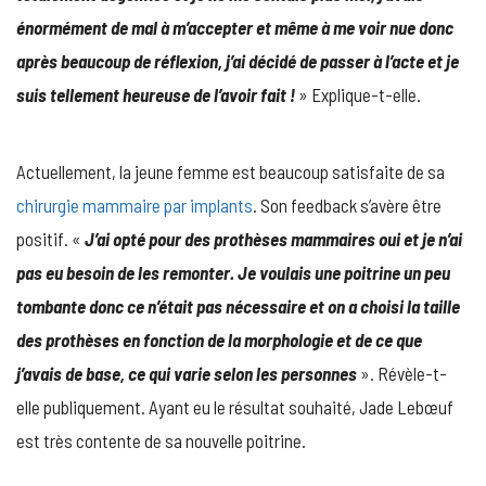
énormément de mal à m’accepter et même à me voir nue donc
après beaucoup de réflexion, j’ai décidé de passer à l’acte et je
suis tellement heureuse de l’avoir fait !
» Explique-t-elle.
Actuellement, la jeune femme est beaucoup satisfaite de sa
chirurgie mammaire par implants
. Son feedback s’avère être
positif. «
J’ai opté pour des prothèses mammaires oui et je n’ai
pas eu besoin de les remonter. Je voulais une poitrine un peu
tombante donc ce n’était pas nécessaire et on a choisi la taille
des prothèses en fonction de la morphologie et de ce que
j’avais de base, ce qui varie selon les personnes
». Révèle-t-
elle publiquement. Ayant eu le résultat souhaité, Jade Lebœuf
est très contente de sa nouvelle poitrine.