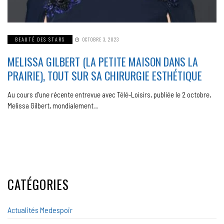
BEAUTÉ DES STARS
OCTOBRE 3, 2023
MELISSA GILBERT (LA PETITE MAISON DANS LA
PRAIRIE), TOUT SUR SA CHIRURGIE ESTHÉTIQUE
Au cours d’une récente entrevue avec Télé-Loisirs, publiée le 2 octobre,
Melissa Gilbert, mondialement…
CATÉGORIES
Actualités Medespoir