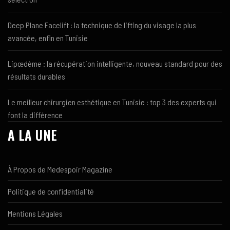
Deep Plane Facelift : la technique de lifting du visage la plus
avancée, enfin en Tunisie
Lipœdème : la récupération intelligente, nouveau standard pour des
résultats durables
Le meilleur chirurgien esthétique en Tunisie : top 3 des experts qui
font la différence
A LA UNE
À Propos de Medespoir Magazine
Politique de confidentialité
Mentions Légales