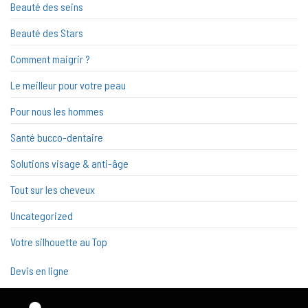
Beauté des seins
Beauté des Stars
Comment maigrir ?
Le meilleur pour votre peau
Pour nous les hommes
Santé bucco-dentaire
Solutions visage & anti-âge
Tout sur les cheveux
Uncategorized
Votre silhouette au Top
Devis en ligne