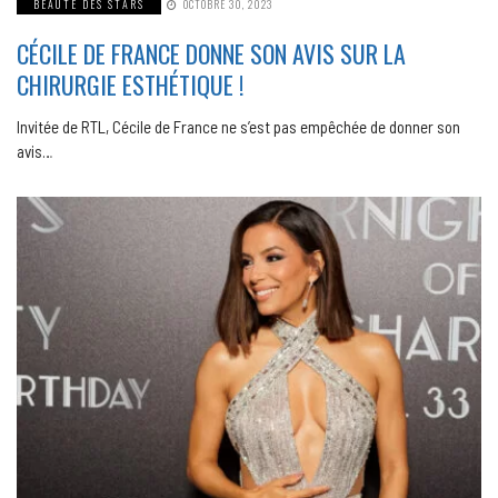
BEAUTÉ DES STARS
OCTOBRE 30, 2023
CÉCILE DE FRANCE DONNE SON AVIS SUR LA
CHIRURGIE ESTHÉTIQUE !
Invitée de RTL, Cécile de France ne s’est pas empêchée de donner son
avis…