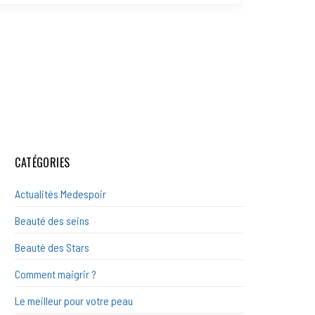
CATÉGORIES
Actualités Medespoir
Beauté des seins
Beauté des Stars
Comment maigrir ?
Le meilleur pour votre peau