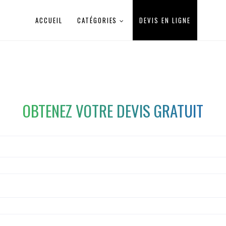
ACCUEIL
CATÉGORIES
DEVIS EN LIGNE
OBTENEZ VOTRE DEVIS GRATUIT