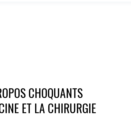
PROPOS CHOQUANTS
INE ET LA CHIRURGIE