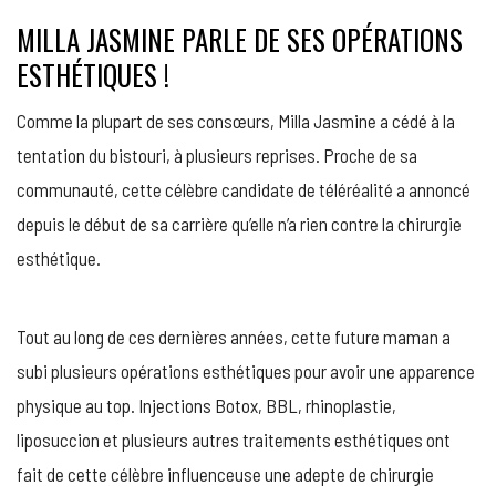
MILLA JASMINE PARLE DE SES OPÉRATIONS
ESTHÉTIQUES !
Comme la plupart de ses consœurs, Milla Jasmine a cédé à la
tentation du bistouri, à plusieurs reprises. Proche de sa
communauté, cette célèbre candidate de téléréalité a annoncé
depuis le début de sa carrière qu’elle n’a rien contre la chirurgie
esthétique.
Tout au long de ces dernières années, cette future maman a
subi plusieurs opérations esthétiques pour avoir une apparence
physique au top. Injections Botox, BBL, rhinoplastie,
liposuccion et plusieurs autres traitements esthétiques ont
fait de cette célèbre influenceuse une adepte de chirurgie