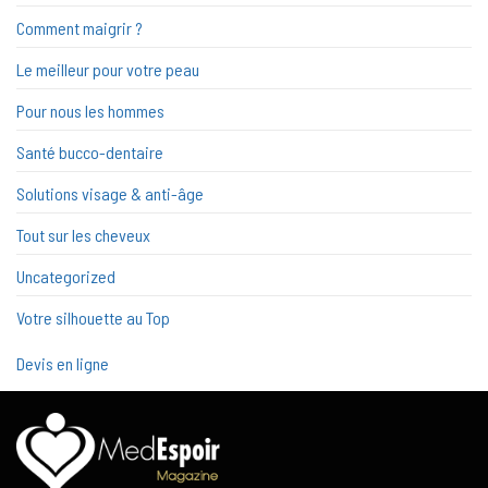
Comment maigrir ?
Le meilleur pour votre peau
Pour nous les hommes
Santé bucco-dentaire
Solutions visage & anti-âge
Tout sur les cheveux
Uncategorized
Votre silhouette au Top
Devis en ligne