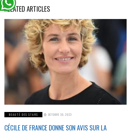
RELATED ARTICLES
BEAUTÉ DES STARS
OCTOBRE 30, 2023
CÉCILE DE FRANCE DONNE SON AVIS SUR LA