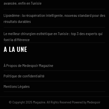
avancée, enfin en Tunisie
Lipœdème : la récupération intelligente, nouveau standard pour des
résultats durables
Le meilleur chirurgien esthétique en Tunisie : top 3 des experts qui
font la différence
A LA UNE
À Propos de Medespoir Magazine
Politique de confidentialité
Mentions Légales
© Copyright 2025 Magazine. All Rights Reserved Powered by Medespoir