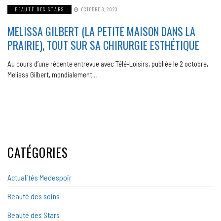
BEAUTÉ DES STARS
OCTOBRE 3, 2023
MELISSA GILBERT (LA PETITE MAISON DANS LA
PRAIRIE), TOUT SUR SA CHIRURGIE ESTHÉTIQUE
Au cours d’une récente entrevue avec Télé-Loisirs, publiée le 2 octobre,
Melissa Gilbert, mondialement…
CATÉGORIES
Actualités Medespoir
Beauté des seins
Beauté des Stars