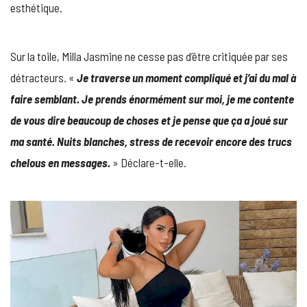
esthétique.
Sur la toile, Milla Jasmine ne cesse pas d’être critiquée par ses
détracteurs. «
Je traverse un moment compliqué et j’ai du mal à
faire semblant. Je prends énormément sur moi, je me contente
de vous dire beaucoup de choses et je pense que ça a joué sur
ma santé. Nuits blanches, stress de recevoir encore des trucs
chelous en messages.
» Déclare-t-elle.