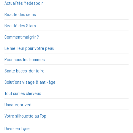
Actualités Medespoir
Beauté des seins
Beauté des Stars
Comment maigrir ?
Le meilleur pour votre peau
Pour nous les hommes
Santé bucco-dentaire
Solutions visage & anti-âge
Tout sur les cheveux
Uncategorized
Votre silhouette au Top
Devis en ligne