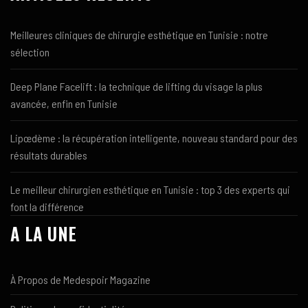
Meilleures cliniques de chirurgie esthétique en Tunisie : notre
sélection
Deep Plane Facelift : la technique de lifting du visage la plus
avancée, enfin en Tunisie
Lipœdème : la récupération intelligente, nouveau standard pour des
résultats durables
Le meilleur chirurgien esthétique en Tunisie : top 3 des experts qui
font la différence
A LA UNE
À Propos de Medespoir Magazine