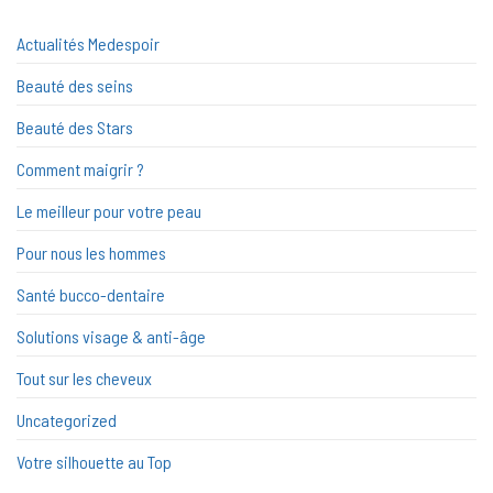
Actualités Medespoir
Beauté des seins
Beauté des Stars
Comment maigrir ?
Le meilleur pour votre peau
Pour nous les hommes
Santé bucco-dentaire
Solutions visage & anti-âge
Tout sur les cheveux
Uncategorized
Votre silhouette au Top