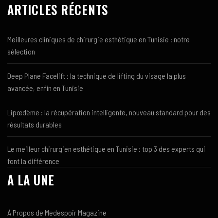
ARTICLES RÉCENTS
Meilleures cliniques de chirurgie esthétique en Tunisie : notre
sélection
Deep Plane Facelift : la technique de lifting du visage la plus
avancée, enfin en Tunisie
Lipœdème : la récupération intelligente, nouveau standard pour des
résultats durables
Le meilleur chirurgien esthétique en Tunisie : top 3 des experts qui
font la différence
A LA UNE
À Propos de Medespoir Magazine