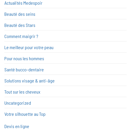
Actualités Medespoir
Beauté des seins
Beauté des Stars
Comment maigrir ?
Le meilleur pour votre peau
Pour nous les hommes
Santé bucco-dentaire
Solutions visage & anti-âge
Tout sur les cheveux
Uncategorized
Votre silhouette au Top
Devis en ligne