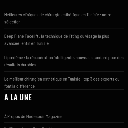
Meilleures cliniques de chirurgie esthétique en Tunisie : notre
sélection
Deep Plane Facelift : la technique de lifting du visage la plus
avancée, enfin en Tunisie
Lipœdème : la récupération intelligente, nouveau standard pour des
résultats durables
Le meilleur chirurgien esthétique en Tunisie : top 3 des experts qui
font la différence
A LA UNE
À Propos de Medespoir Magazine