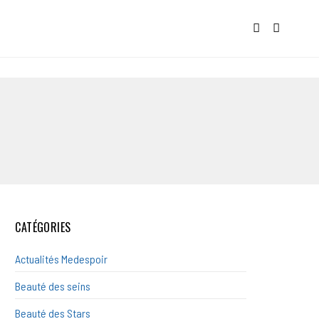
CATÉGORIES
Actualités Medespoir
Beauté des seins
Beauté des Stars