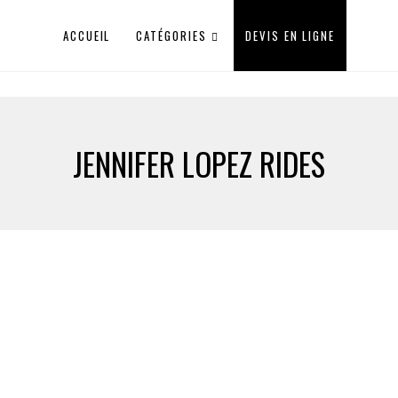
ACCUEIL
CATÉGORIES
DEVIS EN LIGNE
JENNIFER LOPEZ RIDES