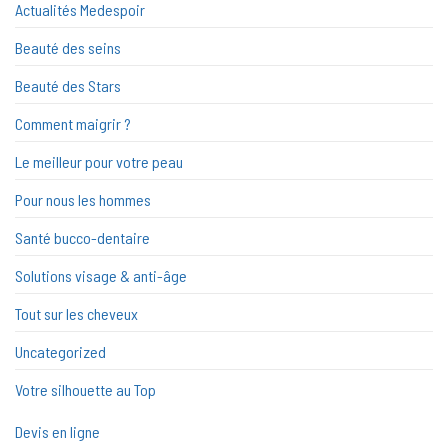
Actualités Medespoir
Beauté des seins
Beauté des Stars
Comment maigrir ?
Le meilleur pour votre peau
Pour nous les hommes
Santé bucco-dentaire
Solutions visage & anti-âge
Tout sur les cheveux
Uncategorized
Votre silhouette au Top
Devis en ligne