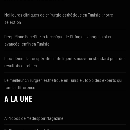
Meilleures cliniques de chirurgie esthétique en Tunisie : notre
sélection
Deep Plane Facelift : la technique de lifting du visage la plus
avancée, enfin en Tunisie
Lipœdème : la récupération intelligente, nouveau standard pour des
résultats durables
Le meilleur chirurgien esthétique en Tunisie : top 3 des experts qui
font la différence
A LA UNE
À Propos de Medespoir Magazine