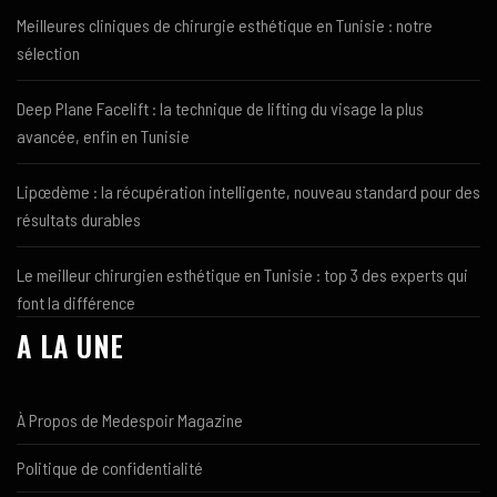
Meilleures cliniques de chirurgie esthétique en Tunisie : notre
sélection
Deep Plane Facelift : la technique de lifting du visage la plus
avancée, enfin en Tunisie
Lipœdème : la récupération intelligente, nouveau standard pour des
résultats durables
Le meilleur chirurgien esthétique en Tunisie : top 3 des experts qui
font la différence
A LA UNE
À Propos de Medespoir Magazine
Politique de confidentialité