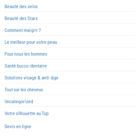
Beauté des seins
Beauté des Stars
Comment maigrir ?
Le meilleur pour votre peau
Pour nous les hommes
Santé bucco-dentaire
Solutions visage & anti-âge
Tout sur les cheveux
Uncategorized
Votre silhouette au Top
Devis en ligne