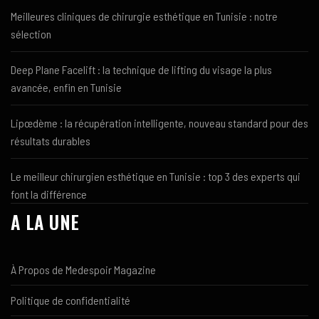
Meilleures cliniques de chirurgie esthétique en Tunisie : notre
sélection
Deep Plane Facelift : la technique de lifting du visage la plus
avancée, enfin en Tunisie
Lipœdème : la récupération intelligente, nouveau standard pour des
résultats durables
Le meilleur chirurgien esthétique en Tunisie : top 3 des experts qui
font la différence
A LA UNE
À Propos de Medespoir Magazine
Politique de confidentialité