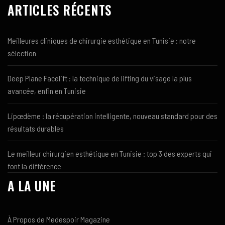
ARTICLES RÉCENTS
Meilleures cliniques de chirurgie esthétique en Tunisie : notre
sélection
Deep Plane Facelift : la technique de lifting du visage la plus
avancée, enfin en Tunisie
Lipœdème : la récupération intelligente, nouveau standard pour des
résultats durables
Le meilleur chirurgien esthétique en Tunisie : top 3 des experts qui
font la différence
A LA UNE
À Propos de Medespoir Magazine