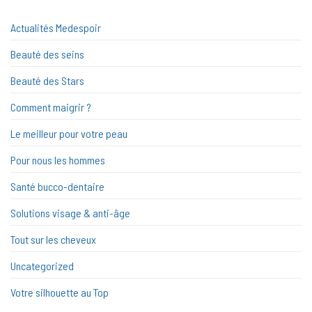
Actualités Medespoir
Beauté des seins
Beauté des Stars
Comment maigrir ?
Le meilleur pour votre peau
Pour nous les hommes
Santé bucco-dentaire
Solutions visage & anti-âge
Tout sur les cheveux
Uncategorized
Votre silhouette au Top