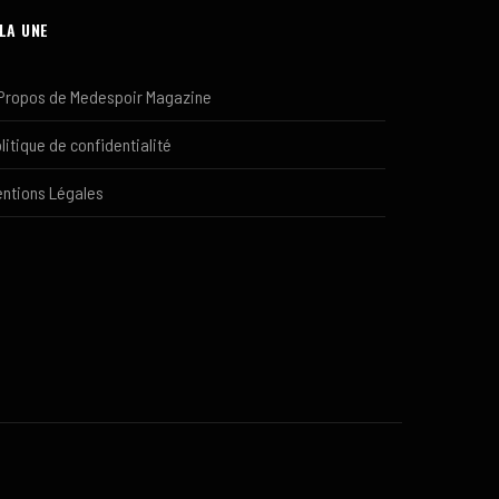
 LA UNE
Propos de Medespoir Magazine
litique de confidentialité
ntions Légales