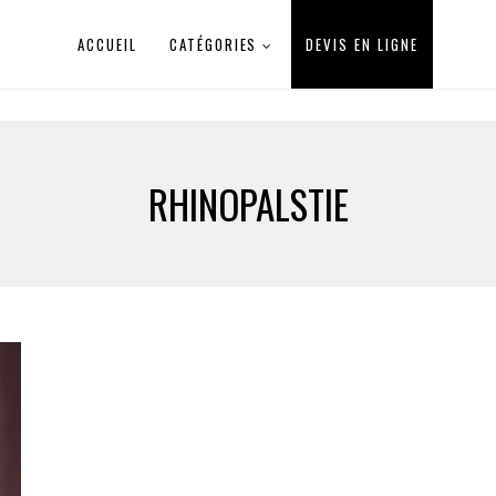
ACCUEIL
CATÉGORIES
DEVIS EN LIGNE
RHINOPALSTIE