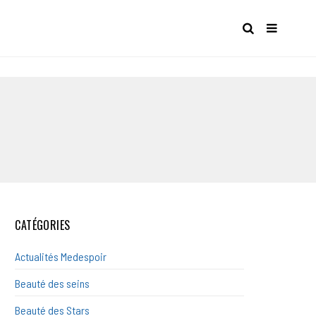
CATÉGORIES
Actualités Medespoir
Beauté des seins
Beauté des Stars