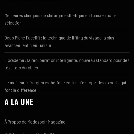
Meilleures cliniques de chirurgie esthétique en Tunisie : notre
sélection
Deep Plane Facelift : la technique de lifting du visage la plus
avancée, enfin en Tunisie
Lipœdème : la récupération intelligente, nouveau standard pour des
résultats durables
Le meilleur chirurgien esthétique en Tunisie : top 3 des experts qui
font la différence
A LA UNE
À Propos de Medespoir Magazine