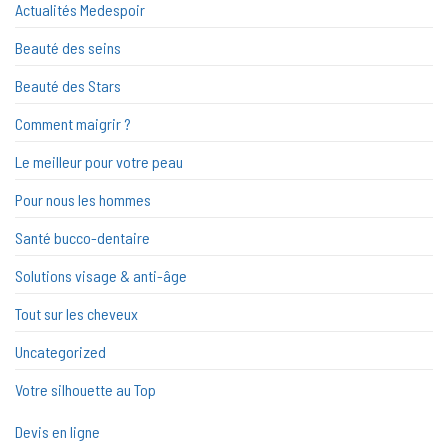
Actualités Medespoir
Beauté des seins
Beauté des Stars
Comment maigrir ?
Le meilleur pour votre peau
Pour nous les hommes
Santé bucco-dentaire
Solutions visage & anti-âge
Tout sur les cheveux
Uncategorized
Votre silhouette au Top
Devis en ligne