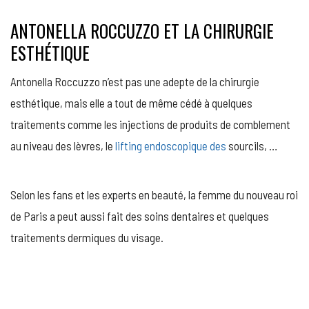
ANTONELLA ROCCUZZO ET LA CHIRURGIE
ESTHÉTIQUE
Antonella Roccuzzo n’est pas une adepte de la chirurgie
esthétique, mais elle a tout de même cédé à quelques
traitements comme les injections de produits de comblement
au niveau des lèvres, le
lifting endoscopique des
sourcils,
…
Selon les fans et les experts en beauté, la femme du nouveau roi
de Paris a peut aussi fait des soins dentaires et quelques
traitements dermiques du visage.