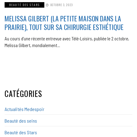
BEAUTÉ DES STARS
OCTOBRE 3, 2023
MELISSA GILBERT (LA PETITE MAISON DANS LA
PRAIRIE), TOUT SUR SA CHIRURGIE ESTHÉTIQUE
Au cours d’une récente entrevue avec Télé-Loisirs, publiée le 2 octobre,
Melissa Gilbert, mondialement…
CATÉGORIES
Actualités Medespoir
Beauté des seins
Beauté des Stars