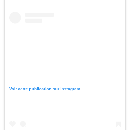
Voir cette publication sur Instagram