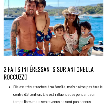
2 FAITS INTÉRESSANTS SUR ANTONELLA
ROCCUZZO
Elle est très attachée à sa famille, mais n’aime pas être le
centre d’attention. Elle est influenceuse pendant son
temps libre, mais ses revenus ne sont pas connus.