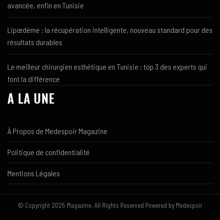
avancée, enfin en Tunisie
Lipœdème : la récupération intelligente, nouveau standard pour des
résultats durables
Le meilleur chirurgien esthétique en Tunisie : top 3 des experts qui
font la différence
A LA UNE
À Propos de Medespoir Magazine
Politique de confidentialité
Mentions Légales
© Copyright 2025 Magazine. All Rights Reserved Powered by Medespoir