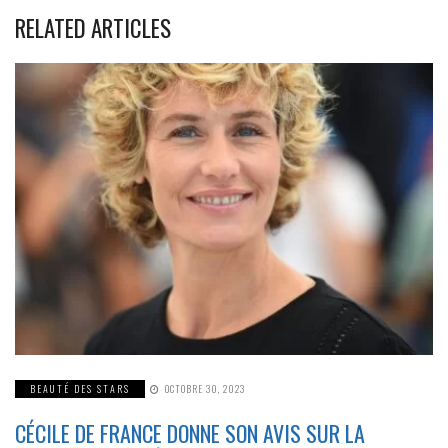
RELATED ARTICLES
BEAUTÉ DES STARS
OCTOBRE 30, 2023
CÉCILE DE FRANCE DONNE SON AVIS SUR LA