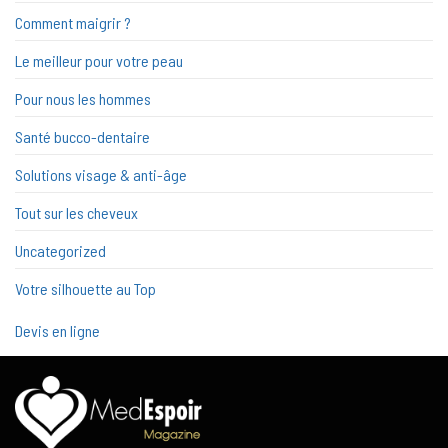
Comment maigrir ?
Le meilleur pour votre peau
Pour nous les hommes
Santé bucco-dentaire
Solutions visage & anti-âge
Tout sur les cheveux
Uncategorized
Votre silhouette au Top
Devis en ligne