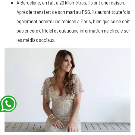
À Barcelone, en fait à 20 kilomètres, ils ont une maison.
Après le transfert de son mari au PSG, ils auront toutefois
également acheté une maison à Paris, bien que ce ne soit
pas encore officiel et qu’aucune information ne circule sur
les médias sociaux.