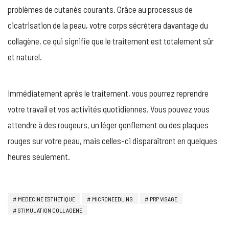
problèmes de cutanés courants. Grâce au processus de
cicatrisation de la peau, votre corps sécrétera davantage du
collagène, ce qui signifie que le traitement est totalement sûr
et naturel.
Immédiatement après le traitement, vous pourrez reprendre
votre travail et vos activités quotidiennes. Vous pouvez vous
attendre à des rougeurs, un léger gonflement ou des plaques
rouges sur votre peau, mais celles-ci disparaîtront en quelques
heures seulement.
MEDECINE ESTHETIQUE
MICRONEEDLING
PRP VISAGE
STIMULATION COLLAGENE