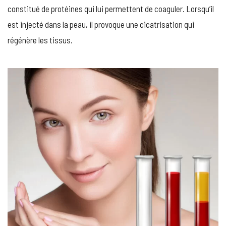
constitué de protéines qui lui permettent de coaguler. Lorsqu’il
est injecté dans la peau, il provoque une cicatrisation qui
régénère les tissus.