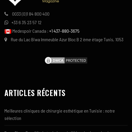
0033 (0)1 84 800 400
+33 6 35 23 57 12
Medespoir Canada :
+1 437-880-3675
Rue du Lac Biwa Immeuble Azur Bloc B 2 ème étage Tunis, 1053
ARTICLES RÉCENTS
Meilleures cliniques de chirurgie esthétique en Tunisie : notre
sélection