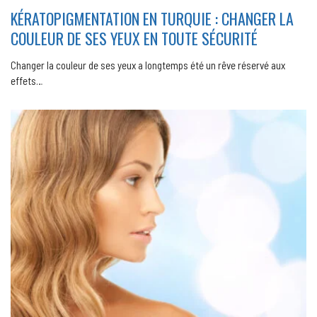
KÉRATOPIGMENTATION EN TURQUIE : CHANGER LA
COULEUR DE SES YEUX EN TOUTE SÉCURITÉ
Changer la couleur de ses yeux a longtemps été un rêve réservé aux
effets…