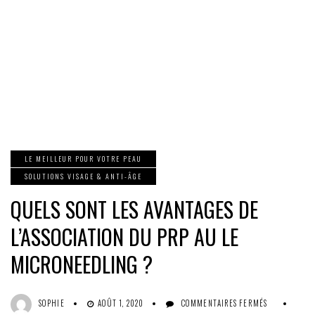
LE MEILLEUR POUR VOTRE PEAU
SOLUTIONS VISAGE & ANTI-ÂGE
QUELS SONT LES AVANTAGES DE
L’ASSOCIATION DU PRP AU LE
MICRONEEDLING ?
SUR
SOPHIE
AOÛT 1, 2020
COMMENTAIRES FERMÉS
QUELS