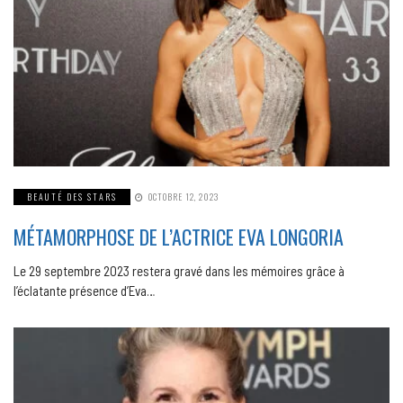
BEAUTÉ DES STARS
OCTOBRE 12, 2023
MÉTAMORPHOSE DE L’ACTRICE EVA LONGORIA
Le 29 septembre 2023 restera gravé dans les mémoires grâce à
l’éclatante présence d’Eva…