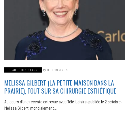
BEAUTÉ DES STARS
OCTOBRE 3, 2023
MELISSA GILBERT (LA PETITE MAISON DANS LA
PRAIRIE), TOUT SUR SA CHIRURGIE ESTHÉTIQUE
Au cours d’une récente entrevue avec Télé-Loisirs, publiée le 2 octobre,
Melissa Gilbert, mondialement…