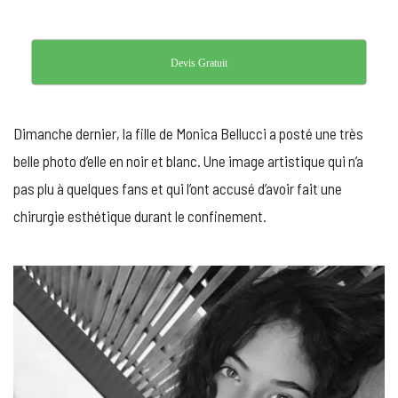
Devis Gratuit
Dimanche dernier, la fille de Monica Bellucci a posté une très
belle photo d’elle en noir et blanc. Une image artistique qui n’a
pas plu à quelques fans et qui l’ont accusé d’avoir fait une
chirurgie esthétique durant le confinement.