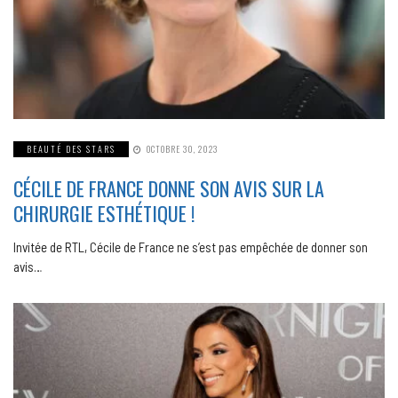
BEAUTÉ DES STARS
OCTOBRE 30, 2023
CÉCILE DE FRANCE DONNE SON AVIS SUR LA
CHIRURGIE ESTHÉTIQUE !
Invitée de RTL, Cécile de France ne s’est pas empêchée de donner son
avis…