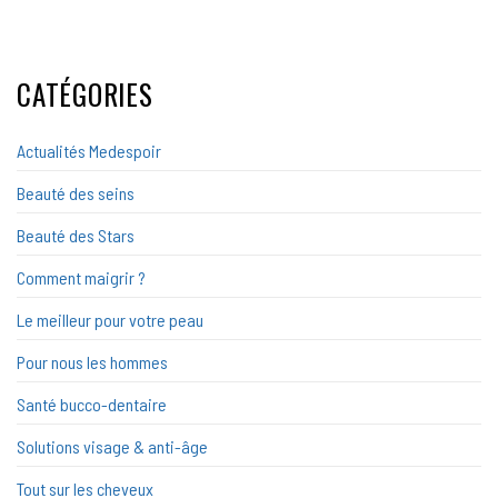
CATÉGORIES
Actualités Medespoir
Beauté des seins
Beauté des Stars
Comment maigrir ?
Le meilleur pour votre peau
Pour nous les hommes
Santé bucco-dentaire
Solutions visage & anti-âge
Tout sur les cheveux