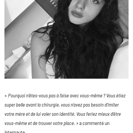
«
Pourquoi n’êtes-vous pas à l’aise avec vous-même ? Vous étiez
super belle avant la chirurgie, vous n’avez pas besoin d’imiter
votre mère et de lui voler son identité. Vous feriez mieux d’être
vous-même et de trouver votre place. »
a commenté un
internaute.