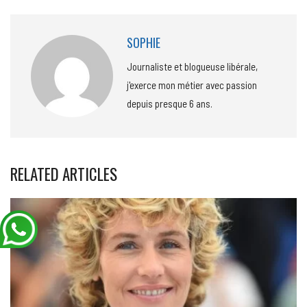
SOPHIE
Journaliste et blogueuse libérale,
j'exerce mon métier avec passion
depuis presque 6 ans.
RELATED ARTICLES