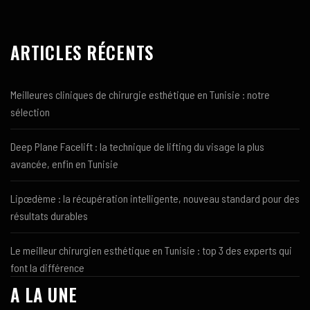
ARTICLES RÉCENTS
Meilleures cliniques de chirurgie esthétique en Tunisie : notre
sélection
Deep Plane Facelift : la technique de lifting du visage la plus
avancée, enfin en Tunisie
Lipœdème : la récupération intelligente, nouveau standard pour des
résultats durables
Le meilleur chirurgien esthétique en Tunisie : top 3 des experts qui
font la différence
A LA UNE