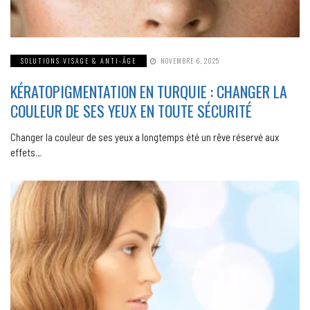
SOLUTIONS VISAGE & ANTI-ÂGE
NOVEMBRE 6, 2025
KÉRATOPIGMENTATION EN TURQUIE : CHANGER LA
COULEUR DE SES YEUX EN TOUTE SÉCURITÉ
Changer la couleur de ses yeux a longtemps été un rêve réservé aux
effets…