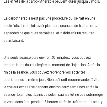
Les effets de la carboxythérapie peuvent durer jusqu’à 6 mois.
La carbothérapie n’est pas une procédure qui se fait en une
seule fois. Il va falloir avoir plusieurs séances de traitement,
espacées de quelques semaines, afin d’obtenir un résultat
satisfaisant.
Une seule séance dure environ 30 minutes. Vous pouvez
ressentir une douleur légère au moment de l’injection. Après la
fin de la séance, vous pouvez reprendre vos activités
quotidiennes le même jour. Bien qu’il soit recommandé d’éviter
la chaleur excessive pendant environ deux semaines après la
séance (Exemples : bains de soleil, saunas) et ne pas submerger
la zone dans l’eau pendant 6 heures après le traitement. Il peut y