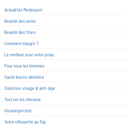
Actualités Medespoir
Beauté des seins
Beauté des Stars
Comment maigrir ?
Le meilleur pour votre peau
Pour nous les hommes
Santé bucco-dentaire
Solutions visage & anti-âge
Tout sur les cheveux
Uncategorized
Votre silhouette au Top