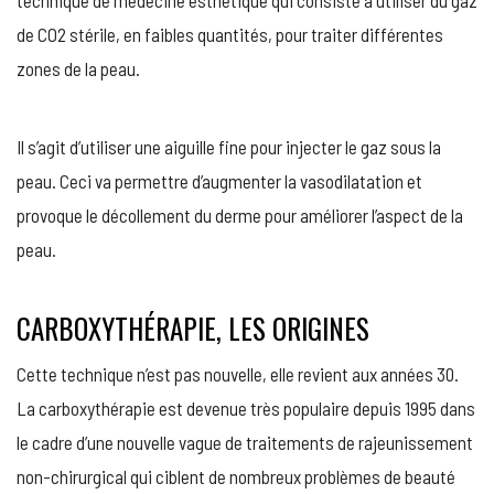
de CO2 stérile, en faibles quantités, pour traiter différentes
zones de la peau.
Il s’agit d’utiliser une aiguille fine pour injecter le gaz sous la
peau. Ceci va permettre d’augmenter la vasodilatation et
provoque le décollement du derme pour améliorer l’aspect de la
peau.
CARBOXYTHÉRAPIE, LES ORIGINES
Cette technique n’est pas nouvelle, elle revient aux années 30.
La carboxythérapie est devenue très populaire depuis 1995 dans
le cadre d’une nouvelle vague de traitements de rajeunissement
non-chirurgical qui ciblent de nombreux problèmes de beauté