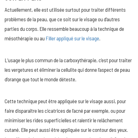
Actuellement, elle est utilisée surtout pour traiter différents
problèmes de la peau, que ce soit sur le visage ou d’autres
parties du corps. Elle ressemble beaucoup à la technique de
mésothérapie ou au
Filler appliqué sur le visage
.
L’usage le plus commun de la carboxythérapie, c’est pour traiter
les vergetures et éliminer la cellulite qui donne l’aspect de peau
d’orange que tout le monde déteste.
Cette technique peut être appliquée sur le visage aussi, pour
faire disparaître les cicatrices de l’acné par exemple, ou pour
minimiser les rides superficielles et ralentir le relâchement
cutané. Elle peut aussi être appliquée sur le contour des yeux.