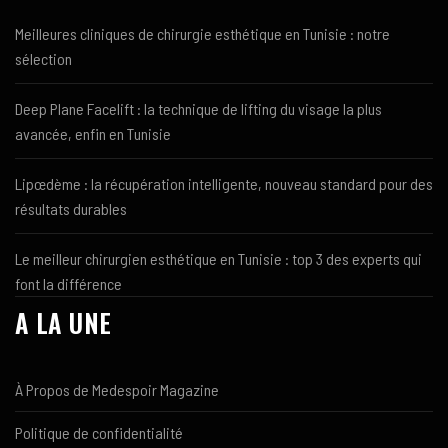
Meilleures cliniques de chirurgie esthétique en Tunisie : notre
sélection
Deep Plane Facelift : la technique de lifting du visage la plus
avancée, enfin en Tunisie
Lipœdème : la récupération intelligente, nouveau standard pour des
résultats durables
Le meilleur chirurgien esthétique en Tunisie : top 3 des experts qui
font la différence
A LA UNE
À Propos de Medespoir Magazine
Politique de confidentialité