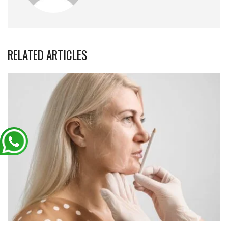
RELATED ARTICLES