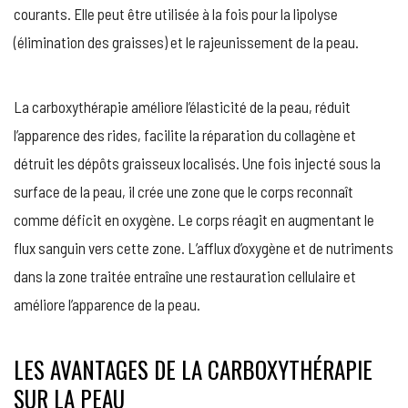
courants. Elle peut être utilisée à la fois pour la lipolyse
(élimination des graisses) et le rajeunissement de la peau.
La carboxythérapie améliore l’élasticité de la peau, réduit
l’apparence des rides, facilite la réparation du collagène et
détruit les dépôts graisseux localisés. Une fois injecté sous la
surface de la peau, il crée une zone que le corps reconnaît
comme déficit en oxygène. Le corps réagit en augmentant le
flux sanguin vers cette zone. L’afflux d’oxygène et de nutriments
dans la zone traitée entraîne une restauration cellulaire et
améliore l’apparence de la peau.
LES AVANTAGES DE LA CARBOXYTHÉRAPIE
SUR LA PEAU