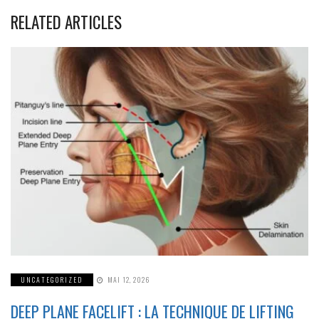
RELATED ARTICLES
UNCATEGORIZED
MAI 12, 2026
DEEP PLANE FACELIFT : LA TECHNIQUE DE LIFTING