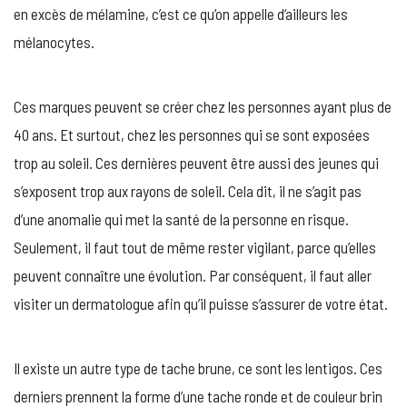
en excès de mélamine, c’est ce qu’on appelle d’ailleurs les
mélanocytes.
Ces marques peuvent se créer chez les personnes ayant plus de
40 ans. Et surtout, chez les personnes qui se sont exposées
trop au soleil. Ces dernières peuvent être aussi des jeunes qui
s’exposent trop aux rayons de soleil. Cela dit, il ne s’agit pas
d’une anomalie qui met la santé de la personne en risque.
Seulement, il faut tout de même rester vigilant, parce qu’elles
peuvent connaître une évolution. Par conséquent, il faut aller
visiter un dermatologue afin qu’il puisse s’assurer de votre état.
Il existe un autre type de tache brune, ce sont les lentigos. Ces
derniers prennent la forme d’une tache ronde et de couleur brin