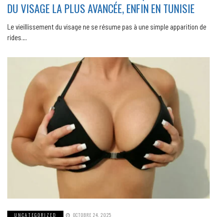
DU VISAGE LA PLUS AVANCÉE, ENFIN EN TUNISIE
Le vieillissement du visage ne se résume pas à une simple apparition de
rides….
UNCATEGORIZED
OCTOBRE 24, 2025