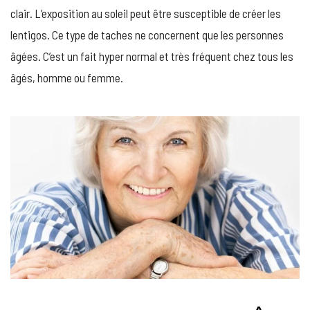
clair. L’exposition au soleil peut être susceptible de créer les
lentigos. Ce type de taches ne concernent que les personnes
âgées. C’est un fait hyper normal et très fréquent chez tous les
âgés, homme ou femme.