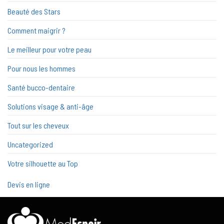
Beauté des Stars
Comment maigrir ?
Le meilleur pour votre peau
Pour nous les hommes
Santé bucco-dentaire
Solutions visage & anti-âge
Tout sur les cheveux
Uncategorized
Votre silhouette au Top
Devis en ligne