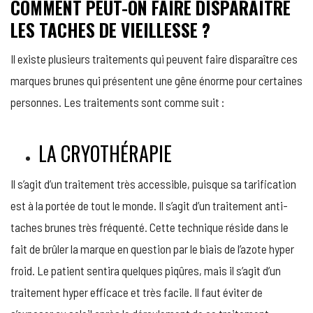
COMMENT PEUT-ON FAIRE DISPARAÎTRE
LES TACHES DE VIEILLESSE ?
Il existe plusieurs traitements qui peuvent faire disparaître ces
marques brunes qui présentent une gêne énorme pour certaines
personnes. Les traitements sont comme suit :
LA CRYOTHÉRAPIE
Il s’agit d’un traitement très accessible, puisque sa tarification
est à la portée de tout le monde. Il s’agit d’un traitement anti-
taches brunes très fréquenté. Cette technique réside dans le
fait de brûler la marque en question par le biais de l’azote hyper
froid. Le patient sentira quelques piqûres, mais il s’agit d’un
traitement hyper efficace et très facile. Il faut éviter de