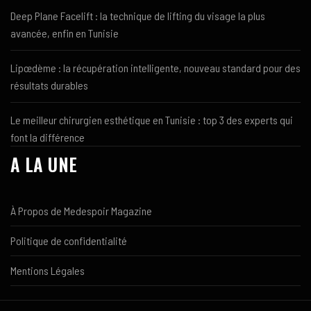
Deep Plane Facelift : la technique de lifting du visage la plus
avancée, enfin en Tunisie
Lipœdème : la récupération intelligente, nouveau standard pour des
résultats durables
Le meilleur chirurgien esthétique en Tunisie : top 3 des experts qui
font la différence
A LA UNE
À Propos de Medespoir Magazine
Politique de confidentialité
Mentions Légales