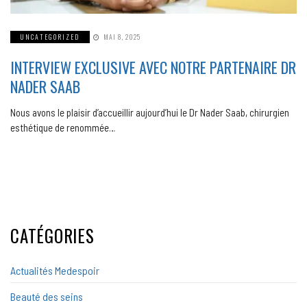
UNCATEGORIZED
MAI 8, 2025
INTERVIEW EXCLUSIVE AVEC NOTRE PARTENAIRE DR
NADER SAAB
Nous avons le plaisir d’accueillir aujourd’hui le Dr Nader Saab, chirurgien
esthétique de renommée…
CATÉGORIES
Actualités Medespoir
Beauté des seins