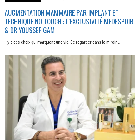
AUGMENTATION MAMMAIRE PAR IMPLANT ET
TECHNIQUE NO-TOUCH : L’EXCLUSIVITÉ MEDESPOIR
& DR YOUSSEF GAM
Il y a des choix qui marquent une vie. Se regarder dans le miroir…