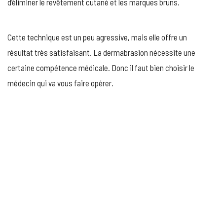
d’éliminer le revêtement cutané et les marques bruns.
Cette technique est un peu agressive, mais elle offre un
résultat très satisfaisant. La dermabrasion nécessite une
certaine compétence médicale. Donc il faut bien choisir le
médecin qui va vous faire opérer.