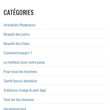
CATÉGORIES
Actualités Medespoir
Beauté des seins
Beauté des Stars
Comment maigrir ?
Le meilleur pour votre peau
Pour nous les hommes
Santé bucco-dentaire
Solutions visage & anti-âge
Tout sur les cheveux
Uncategorized