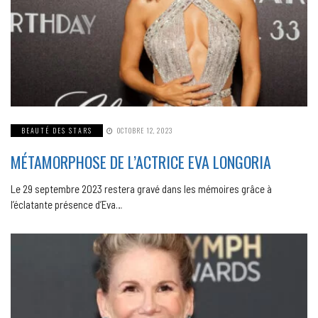
BEAUTÉ DES STARS
OCTOBRE 12, 2023
MÉTAMORPHOSE DE L’ACTRICE EVA LONGORIA
Le 29 septembre 2023 restera gravé dans les mémoires grâce à
l’éclatante présence d’Eva…