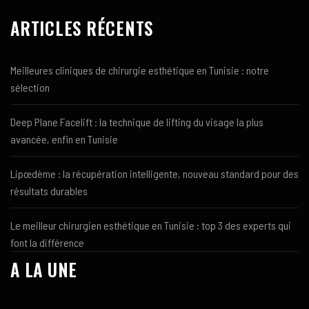
ARTICLES RÉCENTS
Meilleures cliniques de chirurgie esthétique en Tunisie : notre
sélection
Deep Plane Facelift : la technique de lifting du visage la plus
avancée, enfin en Tunisie
Lipœdème : la récupération intelligente, nouveau standard pour des
résultats durables
Le meilleur chirurgien esthétique en Tunisie : top 3 des experts qui
font la différence
A LA UNE