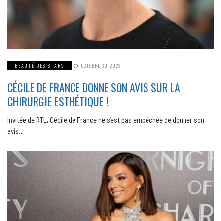
BEAUTÉ DES STARS
OCTOBRE 30, 2023
CÉCILE DE FRANCE DONNE SON AVIS SUR LA
CHIRURGIE ESTHÉTIQUE !
Invitée de RTL, Cécile de France ne s’est pas empêchée de donner son
avis…