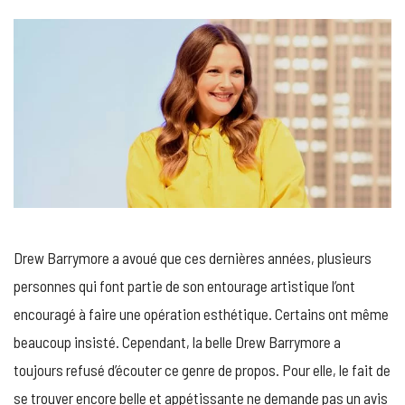
Drew Barrymore a avoué que ces dernières années, plusieurs
personnes qui font partie de son entourage artistique l’ont
encouragé à faire une opération esthétique. Certains ont même
beaucoup insisté. Cependant, la belle Drew Barrymore a
toujours refusé d’écouter ce genre de propos. Pour elle, le fait de
se trouver encore belle et appétissante ne demande pas un avis