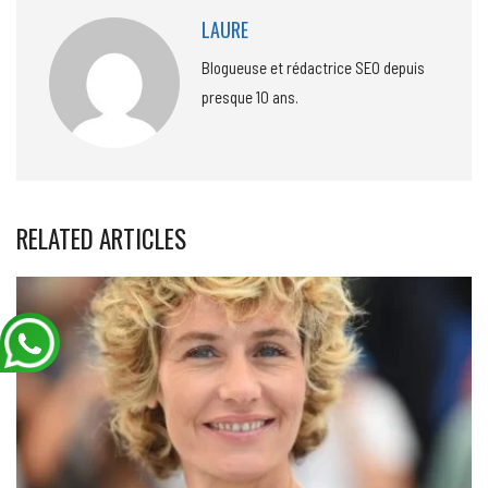
LAURE
Blogueuse et rédactrice SEO depuis
presque 10 ans.
RELATED ARTICLES