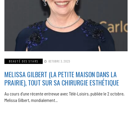
BEAUTÉ DES STARS
OCTOBRE 3, 2023
MELISSA GILBERT (LA PETITE MAISON DANS LA
PRAIRIE), TOUT SUR SA CHIRURGIE ESTHÉTIQUE
Au cours d’une récente entrevue avec Télé-Loisirs, publiée le 2 octobre,
Melissa Gilbert, mondialement…