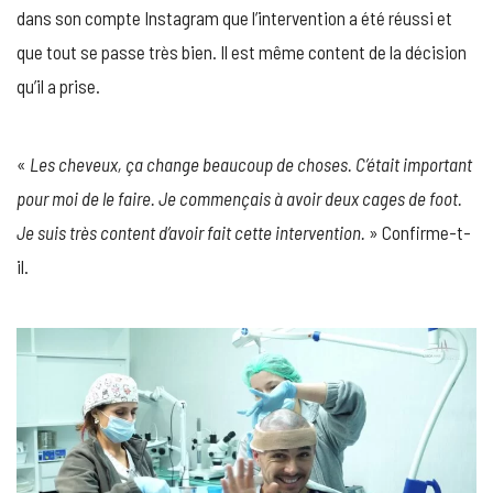
dans son compte Instagram que l’intervention a été réussi et
que tout se passe très bien. Il est même content de la décision
qu’il a prise.
«
Les cheveux, ça change beaucoup de choses. C’était important
pour moi de le faire. Je commençais à avoir deux cages de foot.
Je suis très content d’avoir fait cette intervention.
» Confirme-t-
il.