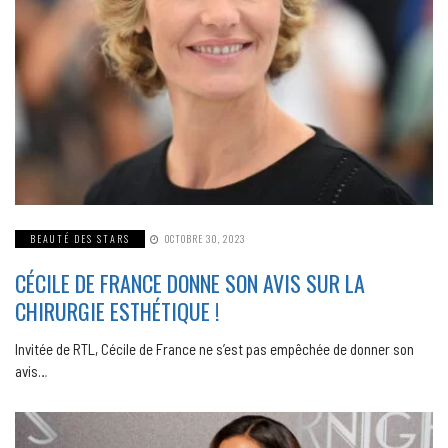
BEAUTÉ DES STARS
OCTOBRE 30, 2023
CÉCILE DE FRANCE DONNE SON AVIS SUR LA
CHIRURGIE ESTHÉTIQUE !
Invitée de RTL, Cécile de France ne s’est pas empêchée de donner son
avis…