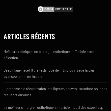
ARTICLES RÉCENTS
Meilleures cliniques de chirurgie esthétique en Tunisie : notre
sélection
Deep Plane Facelift : la technique de lifting du visage la plus
avancée, enfin en Tunisie
Lipœdème : la récupération intelligente, nouveau standard pour des
résultats durables
Le meilleur chirurgien esthétique en Tunisie : top 3 des experts qui