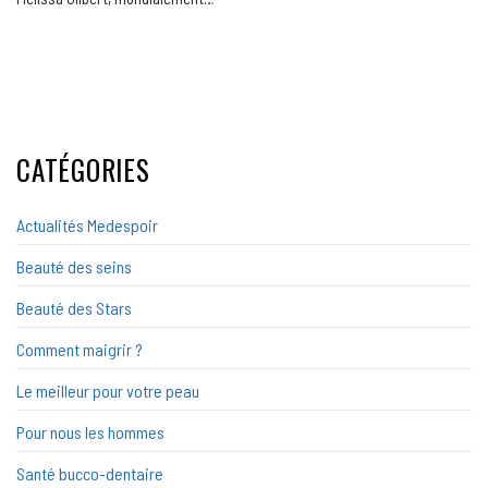
CATÉGORIES
Actualités Medespoir
Beauté des seins
Beauté des Stars
Comment maigrir ?
Le meilleur pour votre peau
Pour nous les hommes
Santé bucco-dentaire