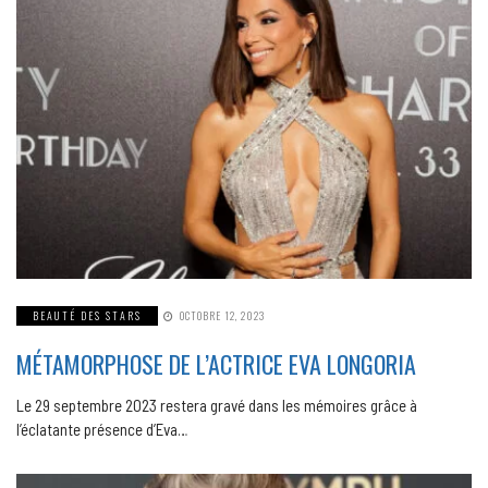
BEAUTÉ DES STARS
OCTOBRE 12, 2023
MÉTAMORPHOSE DE L’ACTRICE EVA LONGORIA
Le 29 septembre 2023 restera gravé dans les mémoires grâce à
l’éclatante présence d’Eva…