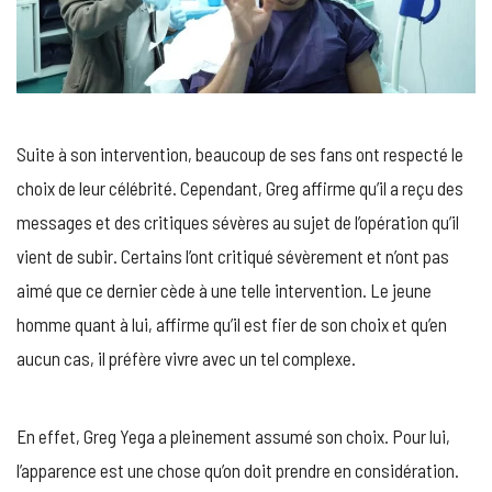
Suite à son intervention, beaucoup de ses fans ont respecté le
choix de leur célébrité. Cependant, Greg affirme qu’il a reçu des
messages et des critiques sévères au sujet de l’opération qu’il
vient de subir. Certains l’ont critiqué sévèrement et n’ont pas
aimé que ce dernier cède à une telle intervention. Le jeune
homme quant à lui, affirme qu’il est fier de son choix et qu’en
aucun cas, il préfère vivre avec un tel complexe.
En effet, Greg Yega a pleinement assumé son choix. Pour lui,
l’apparence est une chose qu’on doit prendre en considération.