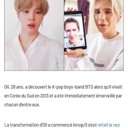
Oli, 28 ans, a découvert le K-pop boys-band BTS alors qu’il vivait
en Corée du Sud en 2013 et a été immédiatement émerveillé par
chacun d’entre eux.
La transformation d’Oli a commencé lorsqu’il s’est
refait le nez