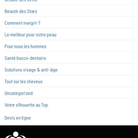
Beauté des Stars
Comment maigrir ?
Le meilleur pour votre peau
Pour nous les hommes
Santé bucco-dentaire
Solutions visage & anti-âge
Tout sur les cheveux
Uncategorized
Votre silhouette au Top
Devis en ligne