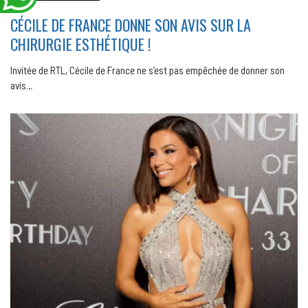
CÉCILE DE FRANCE DONNE SON AVIS SUR LA
CHIRURGIE ESTHÉTIQUE !
Invitée de RTL, Cécile de France ne s’est pas empêchée de donner son
avis…