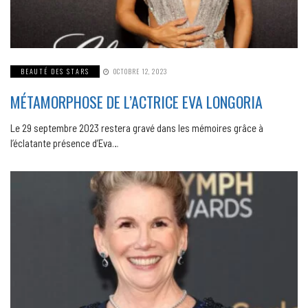
BEAUTÉ DES STARS
OCTOBRE 12, 2023
MÉTAMORPHOSE DE L’ACTRICE EVA LONGORIA
Le 29 septembre 2023 restera gravé dans les mémoires grâce à
l’éclatante présence d’Eva…