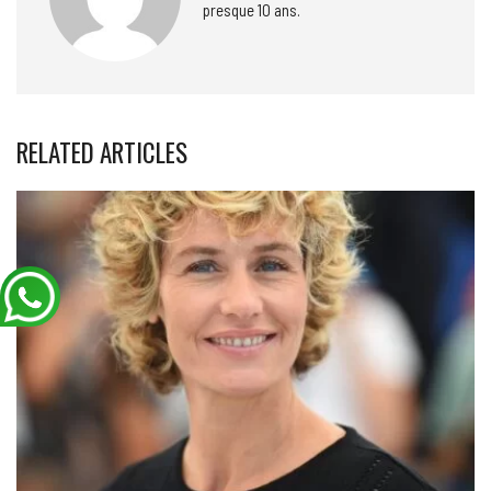
presque 10 ans.
RELATED ARTICLES