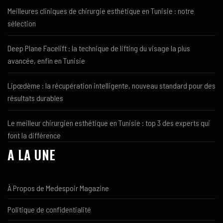
Meilleures cliniques de chirurgie esthétique en Tunisie : notre
sélection
Deep Plane Facelift : la technique de lifting du visage la plus
avancée, enfin en Tunisie
Lipœdème : la récupération intelligente, nouveau standard pour des
résultats durables
Le meilleur chirurgien esthétique en Tunisie : top 3 des experts qui
font la différence
A LA UNE
À Propos de Medespoir Magazine
Politique de confidentialité