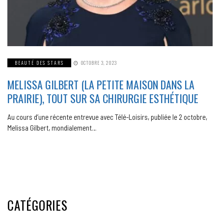
BEAUTÉ DES STARS
OCTOBRE 3, 2023
MELISSA GILBERT (LA PETITE MAISON DANS LA
PRAIRIE), TOUT SUR SA CHIRURGIE ESTHÉTIQUE
Au cours d’une récente entrevue avec Télé-Loisirs, publiée le 2 octobre,
Melissa Gilbert, mondialement…
CATÉGORIES