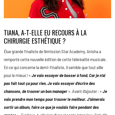
TIANA, A-T-ELLE EU RECOURS À LA
CHIRURGIE ESTHÉTIQUE ?
Élue grande finaliste de l’émission Star Academy, Anisha a
remporté cette nouvelle édition de cette téléréalité musicale.
En ce qui concerne la demi-finaliste, il semble que tout aille
pour le mieux ! «
Je vais essayer de bosser à fond. Car je n’ai
pas fait tout ça pour rien. Je vais essayer d’écrire des
chansons, de trouver un bon manager
». Avant d’ajouter : «
Je
vais prendre mon temps pour trouver le meilleur. J’aimerais
sortir un album, faire ce que je voulais faire pendant des