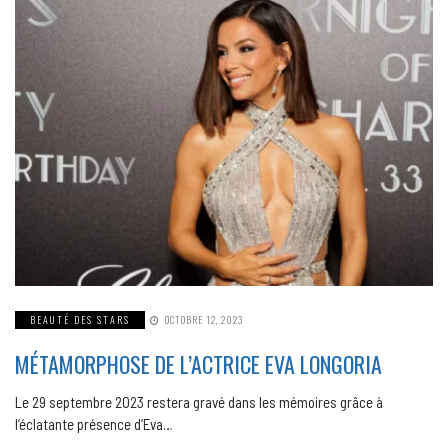
BEAUTÉ DES STARS
OCTOBRE 12, 2023
MÉTAMORPHOSE DE L’ACTRICE EVA LONGORIA
Le 29 septembre 2023 restera gravé dans les mémoires grâce à
l’éclatante présence d’Eva…