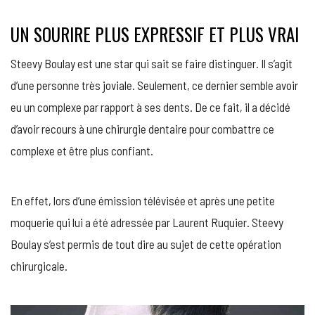
UN SOURIRE PLUS EXPRESSIF ET PLUS VRAI
Steevy Boulay est une star qui sait se faire distinguer. Il s’agit
d’une personne très joviale. Seulement, ce dernier semble avoir
eu un complexe par rapport à ses dents. De ce fait, il a décidé
d’avoir recours à une chirurgie dentaire pour combattre ce
complexe et être plus confiant.
En effet, lors d’une émission télévisée et après une petite
moquerie qui lui a été adressée par Laurent Ruquier. Steevy
Boulay s’est permis de tout dire au sujet de cette opération
chirurgicale.