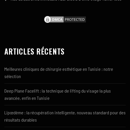
ARTICLES RÉCENTS
Meilleures cliniques de chirurgie esthétique en Tunisie : notre
sélection
Deep Plane Facelift : la technique de lifting du visage la plus
avancée, enfin en Tunisie
Lipœdème : la récupération intelligente, nouveau standard pour des
résultats durables