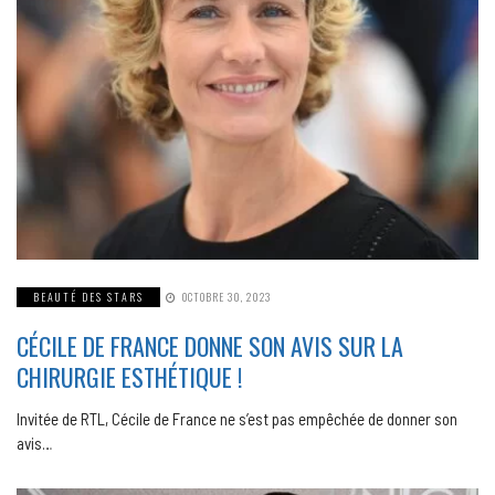
BEAUTÉ DES STARS
OCTOBRE 30, 2023
CÉCILE DE FRANCE DONNE SON AVIS SUR LA
CHIRURGIE ESTHÉTIQUE !
Invitée de RTL, Cécile de France ne s’est pas empêchée de donner son
avis…