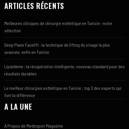
ARTICLES RÉCENTS
Meilleures cliniques de chirurgie esthétique en Tunisie : notre
sélection
Deep Plane Facelift : la technique de lifting du visage la plus
avancée, enfin en Tunisie
Lipœdème : la récupération intelligente, nouveau standard pour des
résultats durables
Le meilleur chirurgien esthétique en Tunisie : top 3 des experts qui
font la différence
A LA UNE
À Propos de Medespoir Magazine