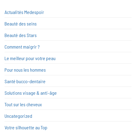
Actualités Medespoir
Beauté des seins
Beauté des Stars
Comment maigrir ?
Le meilleur pour votre peau
Pour nous les hommes
Santé bucco-dentaire
Solutions visage & anti-âge
Tout sur les cheveux
Uncategorized
Votre silhouette au Top