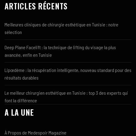
ARTICLES RÉCENTS
Meilleures cliniques de chirurgie esthétique en Tunisie : notre
sélection
Deep Plane Facelift : la technique de lifting du visage la plus
avancée, enfin en Tunisie
Lipœdème : la récupération intelligente, nouveau standard pour des
résultats durables
Le meilleur chirurgien esthétique en Tunisie : top 3 des experts qui
font la différence
A LA UNE
À Propos de Medespoir Magazine