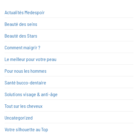
Actualités Medespoir
Beauté des seins
Beauté des Stars
Comment maigrir ?
Le meilleur pour votre peau
Pour nous les hommes
Santé bucco-dentaire
Solutions visage & anti-âge
Tout sur les cheveux
Uncategorized
Votre silhouette au Top