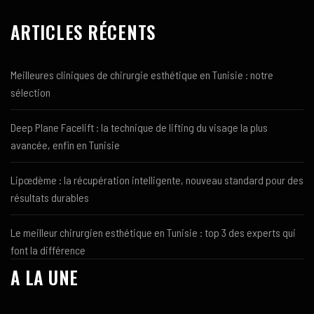
ARTICLES RÉCENTS
Meilleures cliniques de chirurgie esthétique en Tunisie : notre
sélection
Deep Plane Facelift : la technique de lifting du visage la plus
avancée, enfin en Tunisie
Lipœdème : la récupération intelligente, nouveau standard pour des
résultats durables
Le meilleur chirurgien esthétique en Tunisie : top 3 des experts qui
font la différence
A LA UNE