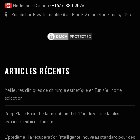
Medespoir Canada :
+1 437-880-3675
Rue du Lac Biwa Immeuble Azur Bloc B 2 ème étage Tunis, 1053
ARTICLES RÉCENTS
Meilleures cliniques de chirurgie esthétique en Tunisie : notre
sélection
Deep Plane Facelift : la technique de lifting du visage la plus
avancée, enfin en Tunisie
Lipœdème : la récupération intelligente, nouveau standard pour des