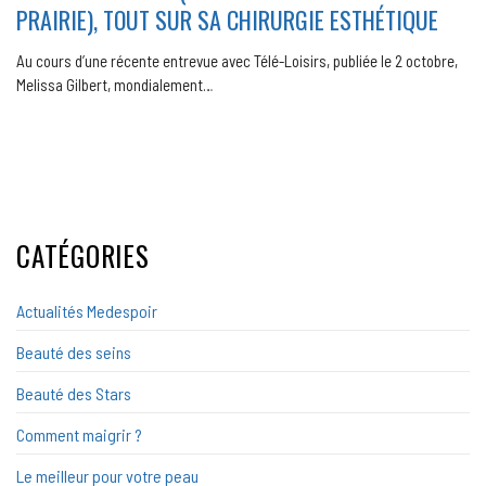
PRAIRIE), TOUT SUR SA CHIRURGIE ESTHÉTIQUE
Au cours d’une récente entrevue avec Télé-Loisirs, publiée le 2 octobre,
Melissa Gilbert, mondialement…
CATÉGORIES
Actualités Medespoir
Beauté des seins
Beauté des Stars
Comment maigrir ?
Le meilleur pour votre peau