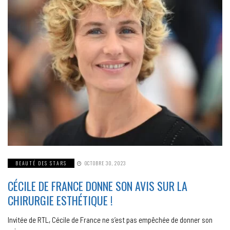
BEAUTÉ DES STARS
OCTOBRE 30, 2023
CÉCILE DE FRANCE DONNE SON AVIS SUR LA
CHIRURGIE ESTHÉTIQUE !
Invitée de RTL, Cécile de France ne s’est pas empêchée de donner son