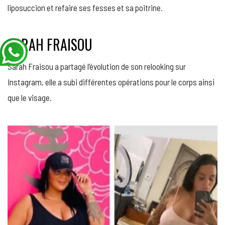
liposuccion et refaire ses fesses et sa poitrine.
SARAH FRAISOU
Sarah Fraisou a partagé l’évolution de son relooking sur
Instagram, elle a subi différentes opérations pour le corps ainsi
que le visage.