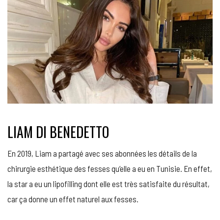
LIAM DI BENEDETTO
En 2019, Liam a partagé avec ses abonnées les détails de la
chirurgie esthétique des fesses qu’elle a eu en Tunisie. En effet,
la star a eu un lipofilling dont elle est très satisfaite du résultat,
car ça donne un effet naturel aux fesses.