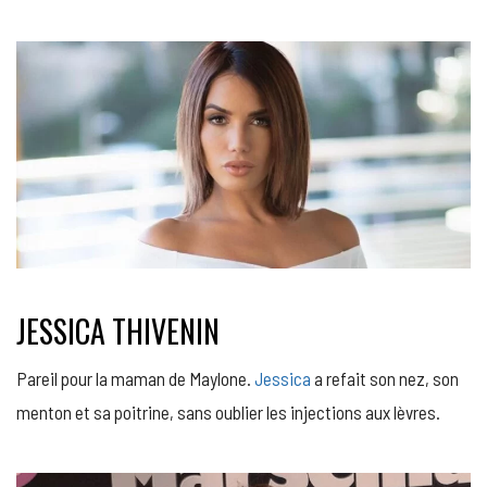
JESSICA THIVENIN
Pareil pour la maman de Maylone.
Jessica
a refait son nez, son
menton et sa poitrine, sans oublier les injections aux lèvres.