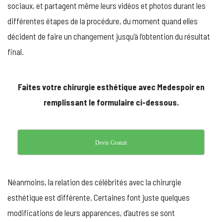
sociaux, et partagent même leurs vidéos et photos durant les
différentes étapes de la procédure, du moment quand elles
décident de faire un changement jusqu’à l’obtention du résultat
final.
Faites votre chirurgie esthétique avec Medespoir en
remplissant le formulaire ci-dessous.
Devis Gratuit
Néanmoins, la relation des célébrités avec la chirurgie
esthétique est différente. Certaines font juste quelques
modifications de leurs apparences, d’autres se sont