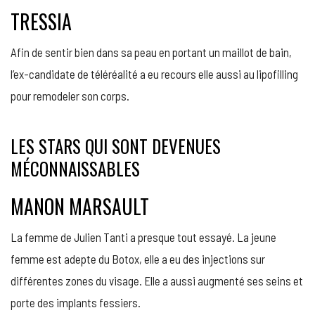
TRESSIA
Afin de sentir bien dans sa peau en portant un maillot de bain,
l’ex-candidate de téléréalité a eu recours elle aussi au lipofilling
pour remodeler son corps.
LES STARS QUI SONT DEVENUES
MÉCONNAISSABLES
MANON MARSAULT
La femme de Julien Tanti a presque tout essayé. La jeune
femme est adepte du Botox, elle a eu des injections sur
différentes zones du visage. Elle a aussi augmenté ses seins et
porte des implants fessiers.