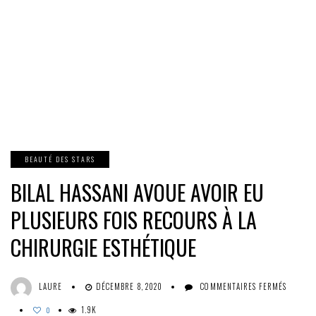
BEAUTÉ DES STARS
BILAL HASSANI AVOUE AVOIR EU
PLUSIEURS FOIS RECOURS À LA
CHIRURGIE ESTHÉTIQUE
SUR
LAURE
DÉCEMBRE 8, 2020
COMMENTAIRES FERMÉS
BILAL
1.9K
HASSAN
0