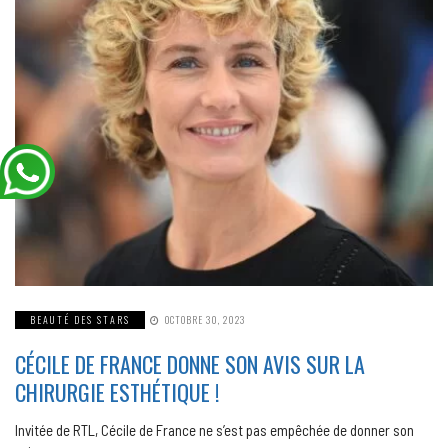
BEAUTÉ DES STARS
OCTOBRE 30, 2023
CÉCILE DE FRANCE DONNE SON AVIS SUR LA
CHIRURGIE ESTHÉTIQUE !
Invitée de RTL, Cécile de France ne s’est pas empêchée de donner son