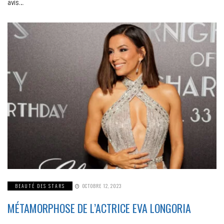
avis…
BEAUTÉ DES STARS
OCTOBRE 12, 2023
MÉTAMORPHOSE DE L’ACTRICE EVA LONGORIA