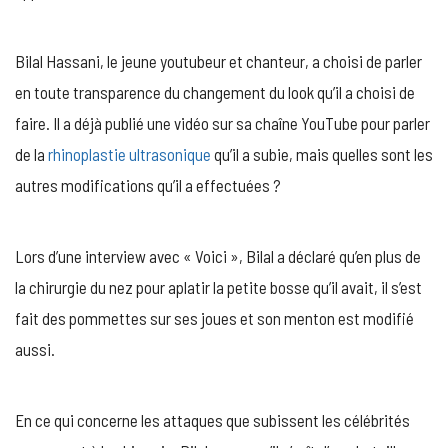
Bilal Hassani, le jeune youtubeur et chanteur, a choisi de parler
en toute transparence du changement du look qu’il a choisi de
faire. Il a déjà publié une vidéo sur sa chaîne YouTube pour parler
de la
rhinoplastie ultrasonique
qu’il a subie, mais quelles sont les
autres modifications qu’il a effectuées ?
Lors d’une interview avec « Voici », Bilal a déclaré qu’en plus de
la chirurgie du nez pour aplatir la petite bosse qu’il avait, il s’est
fait des pommettes sur ses joues et son menton est modifié
aussi.
En ce qui concerne les attaques que subissent les célébrités