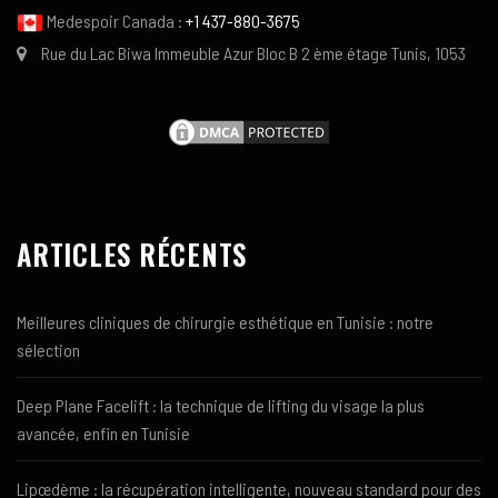
Medespoir Canada :
+1 437-880-3675
Rue du Lac Biwa Immeuble Azur Bloc B 2 ème étage Tunis, 1053
ARTICLES RÉCENTS
Meilleures cliniques de chirurgie esthétique en Tunisie : notre
sélection
Deep Plane Facelift : la technique de lifting du visage la plus
avancée, enfin en Tunisie
Lipœdème : la récupération intelligente, nouveau standard pour des