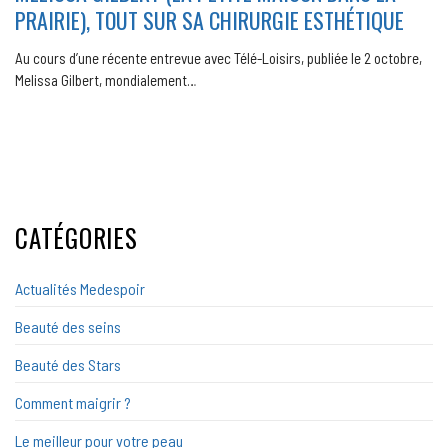
PRAIRIE), TOUT SUR SA CHIRURGIE ESTHÉTIQUE
Au cours d’une récente entrevue avec Télé-Loisirs, publiée le 2 octobre,
Melissa Gilbert, mondialement…
CATÉGORIES
Actualités Medespoir
Beauté des seins
Beauté des Stars
Comment maigrir ?
Le meilleur pour votre peau