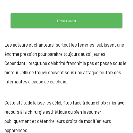
Devis Gratuit
Les acteurs et chanteurs, surtout les femmes, subissent une
énorme pression pour paraître toujours aussi jeunes.
Cependant, lorsqu’une célébrité franchit le pas et passe sous le
bistouri, elle se trouve souvent sous une attaque brutale des
internautes à cause de ce choix.
Cette attitude laisse les célébrités face à deux choix : nier avoir
recours à la chirurgie esthétique ou bien l’assumer
publiquement et défendre leurs droits de modifier leurs
apparences.