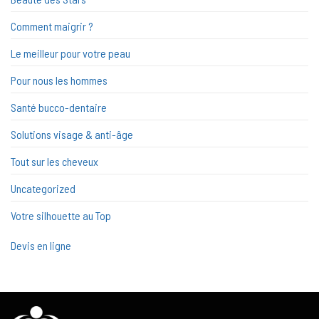
Comment maigrir ?
Le meilleur pour votre peau
Pour nous les hommes
Santé bucco-dentaire
Solutions visage & anti-âge
Tout sur les cheveux
Uncategorized
Votre silhouette au Top
Devis en ligne