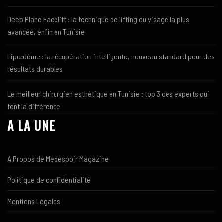
Deep Plane Facelift : la technique de lifting du visage la plus
avancée, enfin en Tunisie
Lipœdème : la récupération intelligente, nouveau standard pour des
résultats durables
Le meilleur chirurgien esthétique en Tunisie : top 3 des experts qui
font la différence
A LA UNE
À Propos de Medespoir Magazine
Politique de confidentialité
Mentions Légales