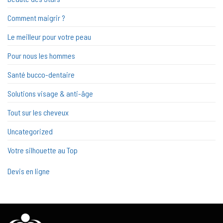
Comment maigrir ?
Le meilleur pour votre peau
Pour nous les hommes
Santé bucco-dentaire
Solutions visage & anti-âge
Tout sur les cheveux
Uncategorized
Votre silhouette au Top
Devis en ligne