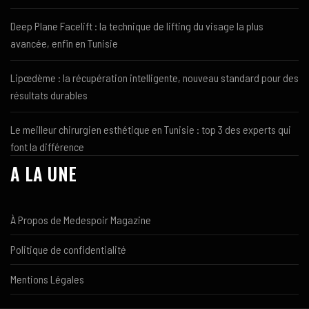
Deep Plane Facelift : la technique de lifting du visage la plus
avancée, enfin en Tunisie
Lipœdème : la récupération intelligente, nouveau standard pour des
résultats durables
Le meilleur chirurgien esthétique en Tunisie : top 3 des experts qui
font la différence
A LA UNE
À Propos de Medespoir Magazine
Politique de confidentialité
Mentions Légales