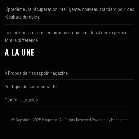
Lipœdème : la récupération intelligente, nouveau standard pour des
résultats durables
Le meilleur chirurgien esthétique en Tunisie : top 3 des experts qui
font la différence
A LA UNE
À Propos de Medespoir Magazine
Politique de confidentialité
Mentions Légales
© Copyright 2025 Magazine. All Rights Reserved Powered by Medespoir