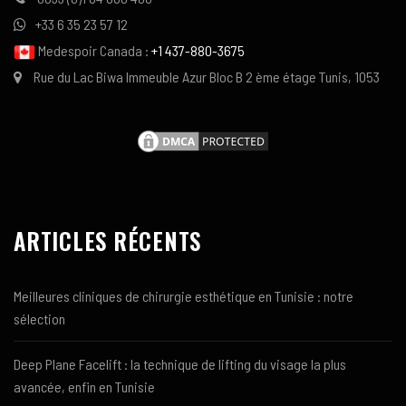
+33 6 35 23 57 12
Medespoir Canada :
+1 437-880-3675
Rue du Lac Biwa Immeuble Azur Bloc B 2 ème étage Tunis, 1053
ARTICLES RÉCENTS
Meilleures cliniques de chirurgie esthétique en Tunisie : notre
sélection
Deep Plane Facelift : la technique de lifting du visage la plus
avancée, enfin en Tunisie