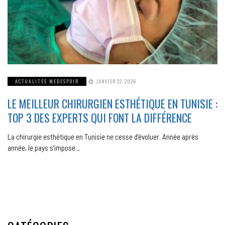
ACTUALITÉS MEDESPOIR
JANVIER 22, 2026
LE MEILLEUR CHIRURGIEN ESTHÉTIQUE EN TUNISIE :
TOP 3 DES EXPERTS QUI FONT LA DIFFÉRENCE
La chirurgie esthétique en Tunisie ne cesse d’évoluer. Année après
année, le pays s’impose…