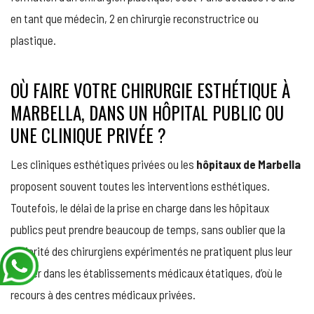
en tant que médecin, 2 en chirurgie reconstructrice ou
plastique.
OÙ FAIRE VOTRE CHIRURGIE ESTHÉTIQUE À
MARBELLA, DANS UN HÔPITAL PUBLIC OU
UNE CLINIQUE PRIVÉE ?
Les cliniques esthétiques privées ou les
hôpitaux de Marbella
proposent souvent toutes les interventions esthétiques.
Toutefois, le délai de la prise en charge dans les hôpitaux
publics peut prendre beaucoup de temps, sans oublier que la
majorité des chirurgiens expérimentés ne pratiquent plus leur
métier dans les établissements médicaux étatiques, d’où le
recours à des centres médicaux privées.