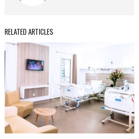
RELATED ARTICLES