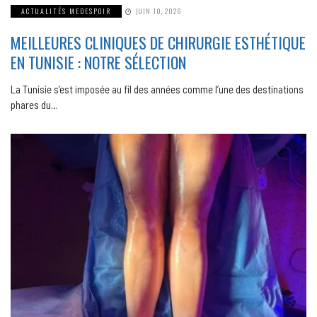
ACTUALITÉS MEDESPOIR
JUIN 10, 2026
MEILLEURES CLINIQUES DE CHIRURGIE ESTHÉTIQUE
EN TUNISIE : NOTRE SÉLECTION
La Tunisie s’est imposée au fil des années comme l’une des destinations
phares du…