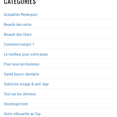
CATÉGORIES
Actualités Medespoir
Beauté des seins
Beauté des Stars
Comment maigrir ?
Le meilleur pour votre peau
Pour nous les hommes
Santé bucco-dentaire
Solutions visage & anti-âge
Tout sur les cheveux
Uncategorized
Votre silhouette au Top