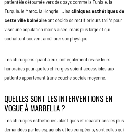
patientèle détournée vers des pays comme la Tunisie, la
Turquie, le Maroc, la Hongrie, … les
cliniques esthétiques de
cette ville balnéaire
ont décidé de rectifier leurs tarifs pour
viser une population moins aisée, mais plus large et qui
souhaitent souvent améliorer son physique.
Les chirurgiens quant à eux, ont également révisé leurs
honoraires pour que les chirurgies soient accessibles aux
patients appartenant à une couche sociale moyenne.
QUELLES SONT LES INTERVENTIONS EN
VOGUE À MARBELLA ?
Les chirurgies esthétiques, plastiques et réparatrices les plus
demandées par les espagnols et les européens, sont celles qui