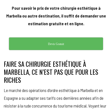
Pour savoir le prix de votre chirurgie esthétique à
Marbella ou autre destination, il suffit de demander une
estimation gratuite et en ligne.
Devis Gratuit
FAIRE SA CHIRURGIE ESTHÉTIQUE À
MARBELLA, CE N’EST PAS QUE POUR LES
RICHES
Le marché des opérations d’ordre esthétique à Marbella et en
Espagne a su adapter ses tarifs ces dernières années afin de
résister à la rude concurrence du tourisme médical. Voyant leur