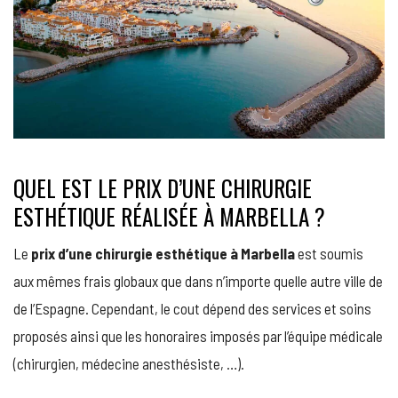
QUEL EST LE PRIX D’UNE CHIRURGIE
ESTHÉTIQUE RÉALISÉE À MARBELLA ?
Le
prix d’une chirurgie esthétique à Marbella
est soumis
aux mêmes frais globaux que dans n’importe quelle autre ville de
de l’Espagne. Cependant, le cout dépend des services et soins
proposés ainsi que les honoraires imposés par l’équipe médicale
(chirurgien, médecine anesthésiste, …).