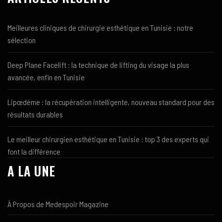
Meilleures cliniques de chirurgie esthétique en Tunisie : notre
sélection
Deep Plane Facelift : la technique de lifting du visage la plus
avancée, enfin en Tunisie
Lipœdème : la récupération intelligente, nouveau standard pour des
résultats durables
Le meilleur chirurgien esthétique en Tunisie : top 3 des experts qui
font la différence
A LA UNE
À Propos de Medespoir Magazine