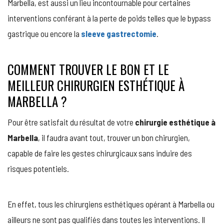
Marbella, est aussi un lieu incontournable pour certaines
interventions conférant à la perte de poids telles que le bypass
gastrique ou encore la
sleeve gastrectomie
.
COMMENT TROUVER LE BON ET LE
MEILLEUR CHIRURGIEN ESTHÉTIQUE À
MARBELLA ?
Pour être satisfait du résultat de votre
chirurgie esthétique à
Marbella
, il faudra avant tout, trouver un bon chirurgien,
capable de faire les gestes chirurgicaux sans induire des
risques potentiels.
En effet, tous les chirurgiens esthétiques opérant à Marbella ou
ailleurs ne sont pas qualifiés dans toutes les interventions. Il