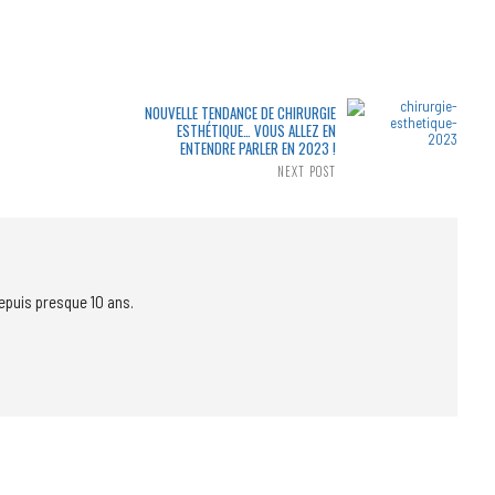
NOUVELLE TENDANCE DE CHIRURGIE
ESTHÉTIQUE… VOUS ALLEZ EN
ENTENDRE PARLER EN 2023 !
NEXT POST
epuis presque 10 ans.