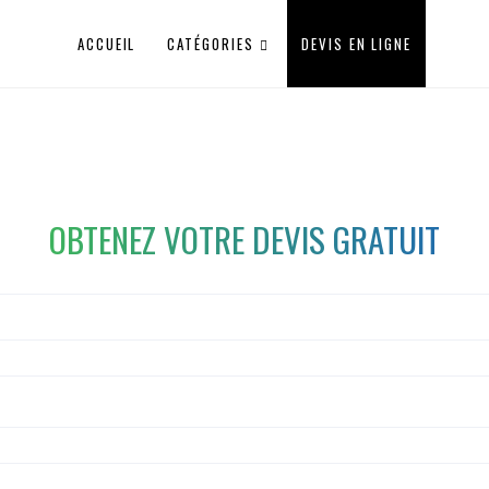
ACCUEIL
CATÉGORIES
DEVIS EN LIGNE
OBTENEZ VOTRE DEVIS GRATUIT