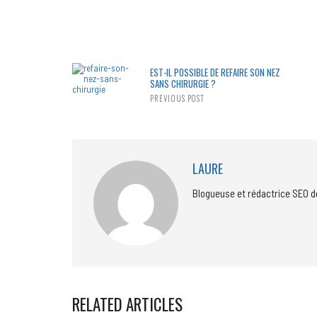
EST-IL POSSIBLE DE REFAIRE SON NEZ
SANS CHIRURGIE ?
PREVIOUS POST
LAURE
Blogueuse et rédactrice SEO d
RELATED ARTICLES