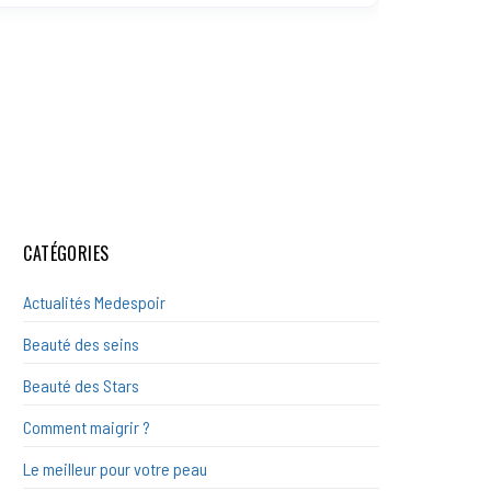
CATÉGORIES
Actualités Medespoir
Beauté des seins
Beauté des Stars
Comment maigrir ?
Le meilleur pour votre peau