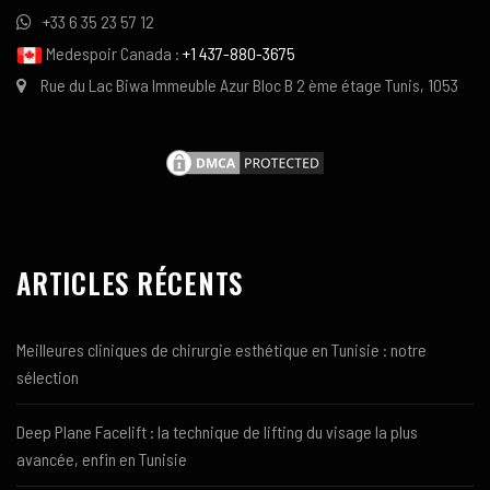
+33 6 35 23 57 12
Medespoir Canada :
+1 437-880-3675
Rue du Lac Biwa Immeuble Azur Bloc B 2 ème étage Tunis, 1053
ARTICLES RÉCENTS
Meilleures cliniques de chirurgie esthétique en Tunisie : notre
sélection
Deep Plane Facelift : la technique de lifting du visage la plus
avancée, enfin en Tunisie