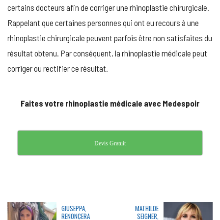
certains docteurs afin de corriger une rhinoplastie chirurgicale.
Rappelant que certaines personnes qui ont eu recours à une
rhinoplastie chirurgicale peuvent parfois être non satisfaites du
résultat obtenu. Par conséquent, la rhinoplastie médicale peut
corriger ou rectifier ce résultat.
Faites votre rhinoplastie médicale avec Medespoir
Devis Gratuit
GIUSEPPA,
MATHILDE
RENONCERA
SEIGNER,