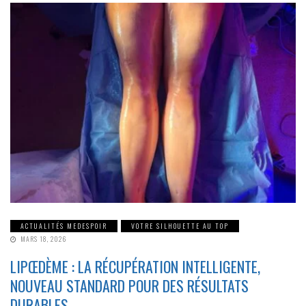
ACTUALITÉS MEDESPOIR
VOTRE SILHOUETTE AU TOP
MARS 18, 2026
LIPŒDÈME : LA RÉCUPÉRATION INTELLIGENTE,
NOUVEAU STANDARD POUR DES RÉSULTATS
DURABLES