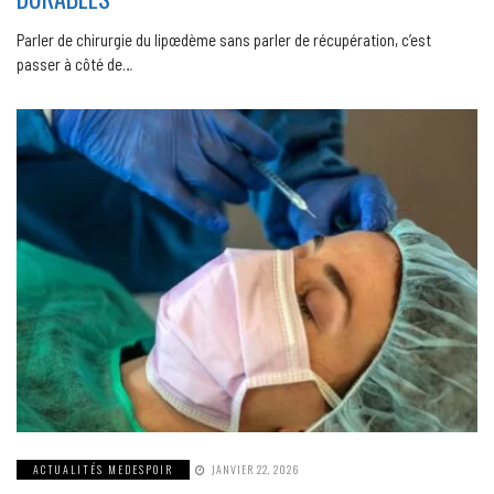
Parler de chirurgie du lipœdème sans parler de récupération, c’est
passer à côté de…
ACTUALITÉS MEDESPOIR
JANVIER 22, 2026