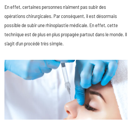
En effet, certaines personnes n’aiment pas subir des
opérations chirurgicales. Par conséquent, il est désormais
possible de subir une rhinoplastie médicale. En effet, cette
technique est de plus en plus propagée partout dans le monde. Il
s’agit d’un procédé très simple.