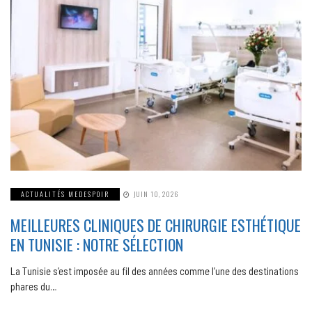
ACTUALITÉS MEDESPOIR
JUIN 10, 2026
MEILLEURES CLINIQUES DE CHIRURGIE ESTHÉTIQUE
EN TUNISIE : NOTRE SÉLECTION
La Tunisie s’est imposée au fil des années comme l’une des destinations
phares du…