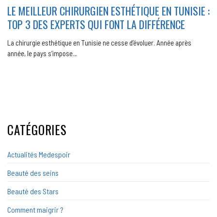
LE MEILLEUR CHIRURGIEN ESTHÉTIQUE EN TUNISIE :
TOP 3 DES EXPERTS QUI FONT LA DIFFÉRENCE
La chirurgie esthétique en Tunisie ne cesse d’évoluer. Année après
année, le pays s’impose…
CATÉGORIES
Actualités Medespoir
Beauté des seins
Beauté des Stars
Comment maigrir ?