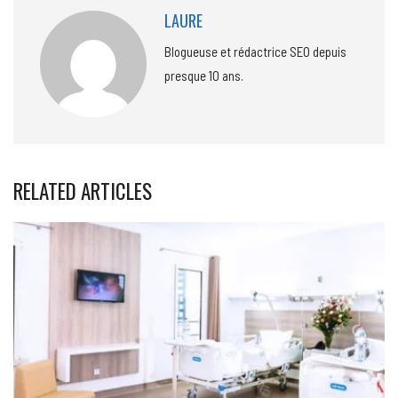
LAURE
Blogueuse et rédactrice SEO depuis
presque 10 ans.
RELATED ARTICLES