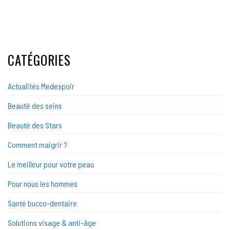
CATÉGORIES
Actualités Medespoir
Beauté des seins
Beauté des Stars
Comment maigrir ?
Le meilleur pour votre peau
Pour nous les hommes
Santé bucco-dentaire
Solutions visage & anti-âge