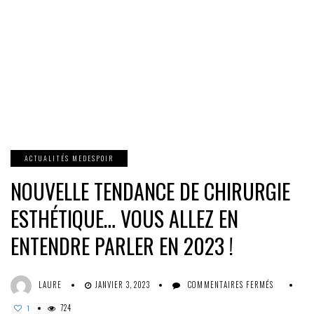
ACTUALITÉS MEDESPOIR
NOUVELLE TENDANCE DE CHIRURGIE
ESTHÉTIQUE… VOUS ALLEZ EN
ENTENDRE PARLER EN 2023 !
SUR
LAURE
JANVIER 3, 2023
COMMENTAIRES FERMÉS
NOUVELLE
724
TENDANCE
1