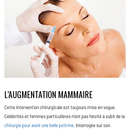
L’AUGMENTATION MAMMAIRE
Cette intervention chirurgicale est toujours mise en vogue.
Célébrités et femmes particulières n’ont pas hésité à subir de la
chirurgie pour avoir une belle poitrine
. Interrogée sur son