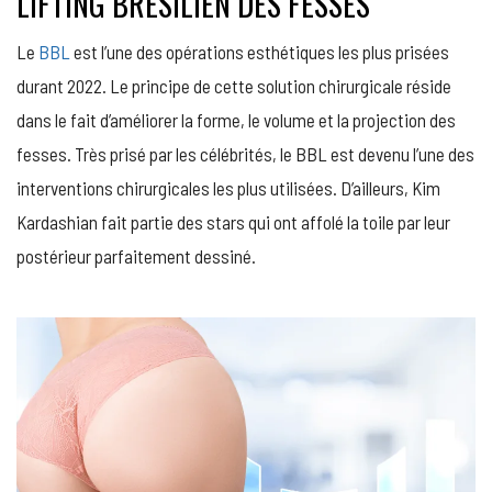
LIFTING BRÉSILIEN DES FESSES
Le
BBL
est l’une des opérations esthétiques les plus prisées
durant 2022. Le principe de cette solution chirurgicale réside
dans le fait d’améliorer la forme, le volume et la projection des
fesses. Très prisé par les célébrités, le BBL est devenu l’une des
interventions chirurgicales les plus utilisées. D’ailleurs, Kim
Kardashian fait partie des stars qui ont affolé la toile par leur
postérieur parfaitement dessiné.