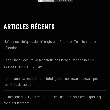
ARTICLES RÉCENTS
Meilleures cliniques de chirurgie esthétique en Tunisie : notre
sélection
Deep Plane Facelift : la technique de lifting du visage la plus
avancée, enfin en Tunisie
Lipœdème : la récupération intelligente, nouveau standard pour des
résultats durables
Le meilleur chirurgien esthétique en Tunisie : top 3 des experts qui
font la différence