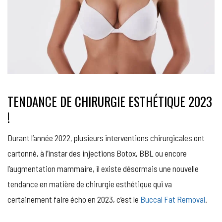
TENDANCE DE CHIRURGIE ESTHÉTIQUE 2023
!
Durant l’année 2022, plusieurs interventions chirurgicales ont
cartonné, à l’instar des injections Botox, BBL ou encore
l’augmentation mammaire, il existe désormais une nouvelle
tendance en matière de chirurgie esthétique qui va
certainement faire écho en 2023, c’est le
Buccal Fat Removal
.