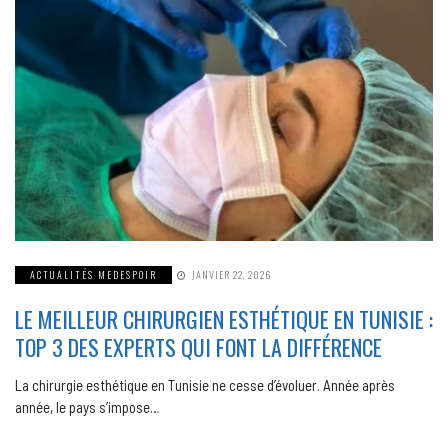
ACTUALITÉS MEDESPOIR
JANVIER 22, 2026
LE MEILLEUR CHIRURGIEN ESTHÉTIQUE EN TUNISIE :
TOP 3 DES EXPERTS QUI FONT LA DIFFÉRENCE
La chirurgie esthétique en Tunisie ne cesse d’évoluer. Année après
année, le pays s’impose…