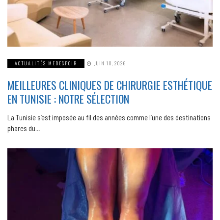
ACTUALITÉS MEDESPOIR
JUIN 10, 2026
MEILLEURES CLINIQUES DE CHIRURGIE ESTHÉTIQUE
EN TUNISIE : NOTRE SÉLECTION
La Tunisie s’est imposée au fil des années comme l’une des destinations
phares du…