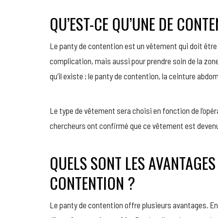
QU’EST-CE QU’UNE DE CONTE
Le panty de contention est un vêtement qui doit être 
complication, mais aussi pour prendre soin de la zone
qu’il existe ; le panty de contention, la ceinture abdom
Le type de vêtement sera choisi en fonction de l’opé
chercheurs ont confirmé que ce vêtement est devenu
QUELS SONT LES AVANTAGES 
CONTENTION ?
Le panty de contention offre plusieurs avantages. En