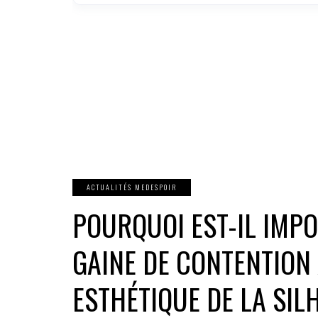
ACTUALITÉS MEDESPOIR
POURQUOI EST-IL IMP
GAINE DE CONTENTION
ESTHÉTIQUE DE LA SIL