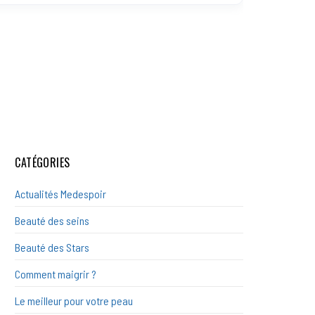
CATÉGORIES
Actualités Medespoir
Beauté des seins
Beauté des Stars
Comment maigrir ?
Le meilleur pour votre peau