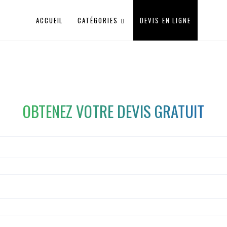
ACCUEIL
CATÉGORIES
DEVIS EN LIGNE
OBTENEZ VOTRE DEVIS GRATUIT