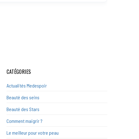
CATÉGORIES
Actualités Medespoir
Beauté des seins
Beauté des Stars
Comment maigrir ?
Le meilleur pour votre peau