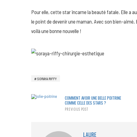
Pour elle, cette star incarne la beauté fatale. Elle a a
le point de devenir une maman. Avec son bien-aimé, B
voilà une bonne nouvelle !
SORAYA RIFFY
COMMENT AVOIR UNE BELLE POITRINE
COMME CELLE DES STARS ?
PREVIOUS POST
LAURE