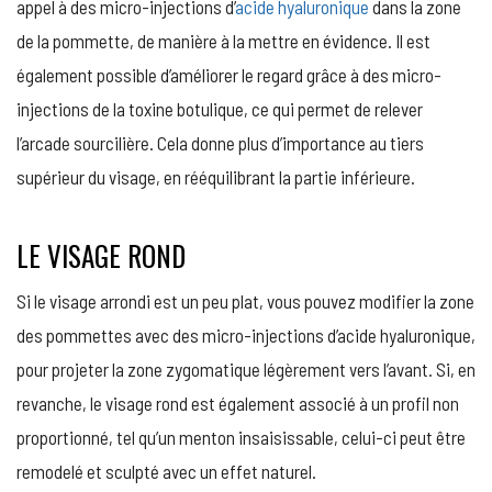
appel à des micro-injections d’
acide hyaluronique
dans la zone
de la pommette, de manière à la mettre en évidence. Il est
également possible d’améliorer le regard grâce à des micro-
injections de la toxine botulique, ce qui permet de relever
l’arcade sourcilière. Cela donne plus d’importance au tiers
supérieur du visage, en rééquilibrant la partie inférieure.
LE VISAGE ROND
Si le visage arrondi est un peu plat, vous pouvez modifier la zone
des pommettes avec des micro-injections d’acide hyaluronique,
pour projeter la zone zygomatique légèrement vers l’avant. Si, en
revanche, le visage rond est également associé à un profil non
proportionné, tel qu’un menton insaisissable, celui-ci peut être
remodelé et sculpté avec un effet naturel.