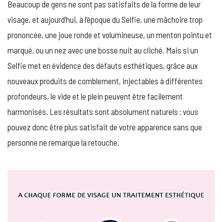
Beaucoup de gens ne sont pas satisfaits de la forme de leur
LA
FORME
visage, et aujourd’hui, à l’époque du Selfie, une mâchoire trop
DE
prononcée, une joue ronde et volumineuse, un menton pointu et
VOTRE
VISAGE
marqué, ou un nez avec une bosse nuit au cliché. Mais si un
Selfie met en évidence des défauts esthétiques, grâce aux
nouveaux produits de comblement, injectables à différentes
profondeurs, le vide et le plein peuvent être facilement
harmonisés. Les résultats sont absolument naturels : vous
pouvez donc être plus satisfait de votre apparence sans que
personne ne remarque la retouche.