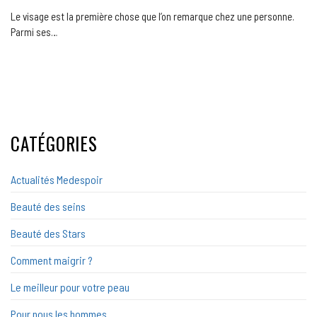
Le visage est la première chose que l’on remarque chez une personne.
Parmi ses…
CATÉGORIES
Actualités Medespoir
Beauté des seins
Beauté des Stars
Comment maigrir ?
Le meilleur pour votre peau
Pour nous les hommes