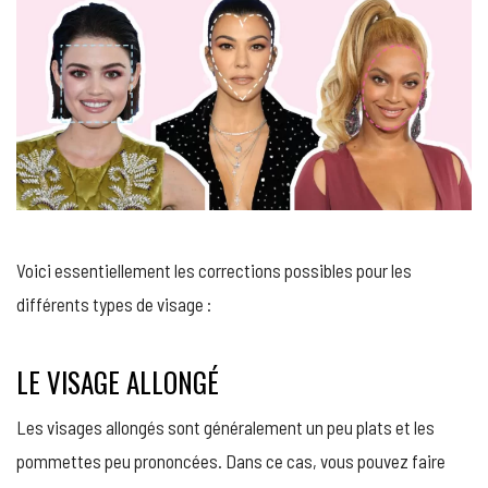
Voici essentiellement les corrections possibles pour les
différents types de visage :
LE VISAGE ALLONGÉ
Les visages allongés sont généralement un peu plats et les
pommettes peu prononcées. Dans ce cas, vous pouvez faire