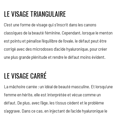
LE VISAGE TRIANGULAIRE
C’est une forme de visage qui s’inscrit dans les canons
classiques de la beauté féminine. Cependant, lorsque le menton
est pointu et pénalise l’équilibre de l’ovale, le défaut peut être
corrigé avec des microdoses d’acide hyaluronique, pour créer
une plus grande plénitude et rendre le défaut moins évident.
LE VISAGE CARRÉ
La mâchoire carrée : un idéal de beauté masculine. Et lorsqu’une
femme en hérite, elle est interprétée et vécue comme un
défaut. De plus, avec l’âge, les tissus cèdent et le problème
s’aggrave. Dans ce cas, en injectant de l’acide hyaluronique le