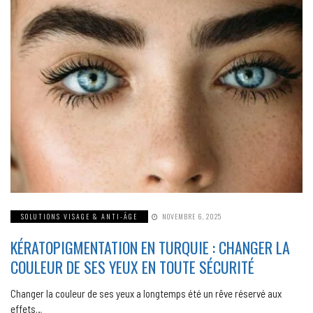
SOLUTIONS VISAGE & ANTI-ÂGE
NOVEMBRE 6, 2025
KÉRATOPIGMENTATION EN TURQUIE : CHANGER LA
COULEUR DE SES YEUX EN TOUTE SÉCURITÉ
Changer la couleur de ses yeux a longtemps été un rêve réservé aux
effets…