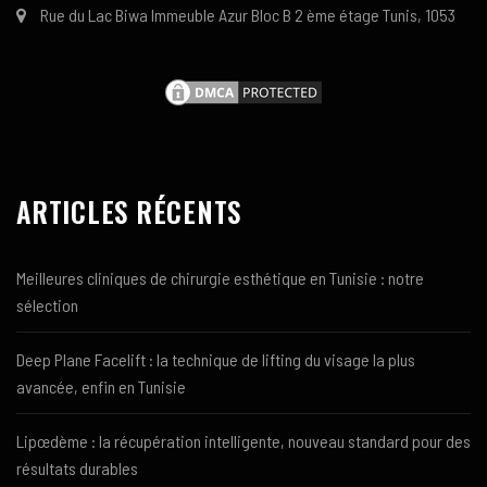
Rue du Lac Biwa Immeuble Azur Bloc B 2 ème étage Tunis, 1053
ARTICLES RÉCENTS
Meilleures cliniques de chirurgie esthétique en Tunisie : notre
sélection
Deep Plane Facelift : la technique de lifting du visage la plus
avancée, enfin en Tunisie
Lipœdème : la récupération intelligente, nouveau standard pour des
résultats durables