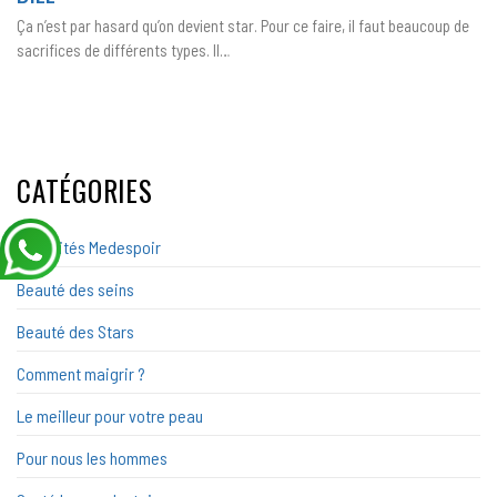
JESSICA
Ça n’est par hasard qu’on devient star. Pour ce faire, il faut beaucoup de
BIEL
sacrifices de différents types. Il…
CATÉGORIES
Actualités Medespoir
Beauté des seins
Beauté des Stars
Comment maigrir ?
Le meilleur pour votre peau
Pour nous les hommes