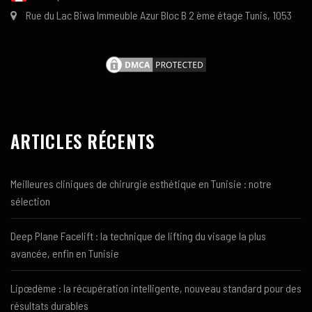
Rue du Lac Biwa Immeuble Azur Bloc B 2 ème étage Tunis, 1053
ARTICLES RÉCENTS
Meilleures cliniques de chirurgie esthétique en Tunisie : notre
sélection
Deep Plane Facelift : la technique de lifting du visage la plus
avancée, enfin en Tunisie
Lipœdème : la récupération intelligente, nouveau standard pour des
résultats durables