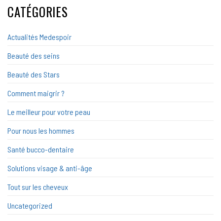
CATÉGORIES
Actualités Medespoir
Beauté des seins
Beauté des Stars
Comment maigrir ?
Le meilleur pour votre peau
Pour nous les hommes
Santé bucco-dentaire
Solutions visage & anti-âge
Tout sur les cheveux
Uncategorized