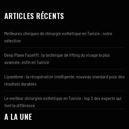
ARTICLES RÉCENTS
Meilleures cliniques de chirurgie esthétique en Tunisie : notre
sélection
Deep Plane Facelift : la technique de lifting du visage la plus
avancée, enfin en Tunisie
Lipœdème : la récupération intelligente, nouveau standard pour des
résultats durables
Le meilleur chirurgien esthétique en Tunisie : top 3 des experts qui
font la différence
A LA UNE